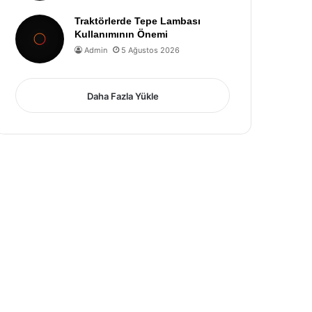
Traktörlerde Tepe Lambası
Kullanımının Önemi
Admin
5 Ağustos 2026
Daha Fazla Yükle