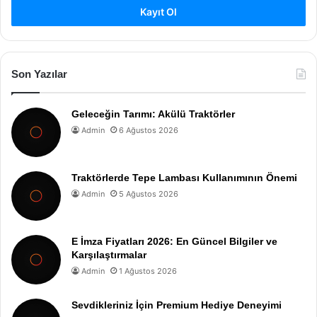
Kayıt Ol
Son Yazılar
Geleceğin Tarımı: Akülü Traktörler
Admin
6 Ağustos 2026
Traktörlerde Tepe Lambası Kullanımının Önemi
Admin
5 Ağustos 2026
E İmza Fiyatları 2026: En Güncel Bilgiler ve
Karşılaştırmalar
Admin
1 Ağustos 2026
Sevdikleriniz İçin Premium Hediye Deneyimi