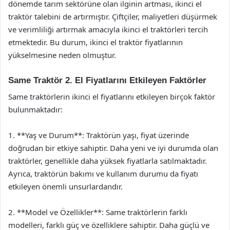
dönemde tarım sektörüne olan ilginin artması, ikinci el
traktör talebini de artırmıştır. Çiftçiler, maliyetleri düşürmek
ve verimliliği artırmak amacıyla ikinci el traktörleri tercih
etmektedir. Bu durum, ikinci el traktör fiyatlarının
yükselmesine neden olmuştur.
Same Traktör 2. El Fiyatlarını Etkileyen Faktörler
Same traktörlerin ikinci el fiyatlarını etkileyen birçok faktör
bulunmaktadır:
1. **Yaş ve Durum**: Traktörün yaşı, fiyat üzerinde
doğrudan bir etkiye sahiptir. Daha yeni ve iyi durumda olan
traktörler, genellikle daha yüksek fiyatlarla satılmaktadır.
Ayrıca, traktörün bakımı ve kullanım durumu da fiyatı
etkileyen önemli unsurlardandır.
2. **Model ve Özellikler**: Same traktörlerin farklı
modelleri, farklı güç ve özelliklere sahiptir. Daha güçlü ve