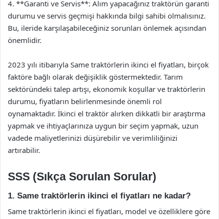
4. **Garanti ve Servis**: Alım yapacağınız traktörün garanti
durumu ve servis geçmişi hakkında bilgi sahibi olmalısınız.
Bu, ileride karşılaşabileceğiniz sorunları önlemek açısından
önemlidir.
2023 yılı itibarıyla Same traktörlerin ikinci el fiyatları, birçok
faktöre bağlı olarak değişiklik göstermektedir. Tarım
sektöründeki talep artışı, ekonomik koşullar ve traktörlerin
durumu, fiyatların belirlenmesinde önemli rol
oynamaktadır. İkinci el traktör alırken dikkatli bir araştırma
yapmak ve ihtiyaçlarınıza uygun bir seçim yapmak, uzun
vadede maliyetlerinizi düşürebilir ve verimliliğinizi
artırabilir.
SSS (Sıkça Sorulan Sorular)
1. Same traktörlerin ikinci el fiyatları ne kadar?
Same traktörlerin ikinci el fiyatları, model ve özelliklere göre