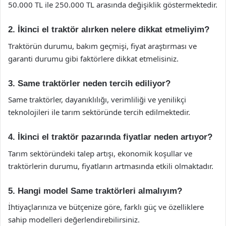
50.000 TL ile 250.000 TL arasında değişiklik göstermektedir.
2. İkinci el traktör alırken nelere dikkat etmeliyim?
Traktörün durumu, bakım geçmişi, fiyat araştırması ve
garanti durumu gibi faktörlere dikkat etmelisiniz.
3. Same traktörler neden tercih ediliyor?
Same traktörler, dayanıklılığı, verimliliği ve yenilikçi
teknolojileri ile tarım sektöründe tercih edilmektedir.
4. İkinci el traktör pazarında fiyatlar neden artıyor?
Tarım sektöründeki talep artışı, ekonomik koşullar ve
traktörlerin durumu, fiyatların artmasında etkili olmaktadır.
5. Hangi model Same traktörleri almalıyım?
İhtiyaçlarınıza ve bütçenize göre, farklı güç ve özelliklere
sahip modelleri değerlendirebilirsiniz.