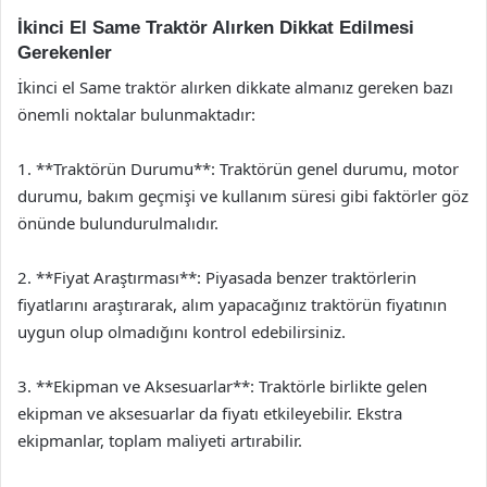
İkinci El Same Traktör Alırken Dikkat Edilmesi
Gerekenler
İkinci el Same traktör alırken dikkate almanız gereken bazı
önemli noktalar bulunmaktadır:
1. **Traktörün Durumu**: Traktörün genel durumu, motor
durumu, bakım geçmişi ve kullanım süresi gibi faktörler göz
önünde bulundurulmalıdır.
2. **Fiyat Araştırması**: Piyasada benzer traktörlerin
fiyatlarını araştırarak, alım yapacağınız traktörün fiyatının
uygun olup olmadığını kontrol edebilirsiniz.
3. **Ekipman ve Aksesuarlar**: Traktörle birlikte gelen
ekipman ve aksesuarlar da fiyatı etkileyebilir. Ekstra
ekipmanlar, toplam maliyeti artırabilir.