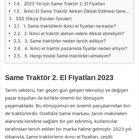
2023 Yılı İçin Same Traktör 2. El Fiyatları
İkinci El Same Traktör Alırken Dikkat Edilmesi Gerekenler
SSS (Sıkça Sorulan Sorular)
1. Same traktörlerin ikinci el fiyatları ne kadar?
2. İkinci el traktör alırken nelere dikkat etmeliyim?
3. Same traktörler neden tercih ediliyor?
4. İkinci el traktör pazarında fiyatlar neden artıyor?
5. Hangi model Same traktörleri almalıyım?
Same Traktör 2. El Fiyatları 2023
Tarım sektörü, her geçen gün gelişen teknoloji ve değişen
pazar koşulları ile birlikte önemli bir dönüşüm
yaşamaktadır. Bu dönüşümün en önemli parçalarından biri
de traktörlerdir. Özellikle Same markası, tarım makineleri
alanında kendine sağlam bir yer edinmiş, kullanıcılar
tarafından tercih edilen bir marka haline gelmiştir. 2023 yılı
itibarıyla, Same traktörlerin ikinci el fiyatları, çeşitli