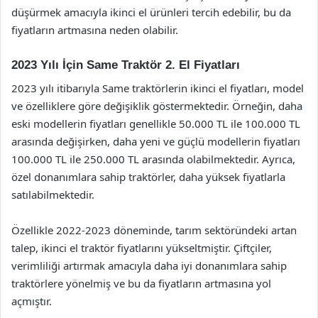
düşürmek amacıyla ikinci el ürünleri tercih edebilir, bu da
fiyatların artmasına neden olabilir.
2023 Yılı İçin Same Traktör 2. El Fiyatları
2023 yılı itibarıyla Same traktörlerin ikinci el fiyatları, model
ve özelliklere göre değişiklik göstermektedir. Örneğin, daha
eski modellerin fiyatları genellikle 50.000 TL ile 100.000 TL
arasında değişirken, daha yeni ve güçlü modellerin fiyatları
100.000 TL ile 250.000 TL arasında olabilmektedir. Ayrıca,
özel donanımlara sahip traktörler, daha yüksek fiyatlarla
satılabilmektedir.
Özellikle 2022-2023 döneminde, tarım sektöründeki artan
talep, ikinci el traktör fiyatlarını yükseltmiştir. Çiftçiler,
verimliliği artırmak amacıyla daha iyi donanımlara sahip
traktörlere yönelmiş ve bu da fiyatların artmasına yol
açmıştır.