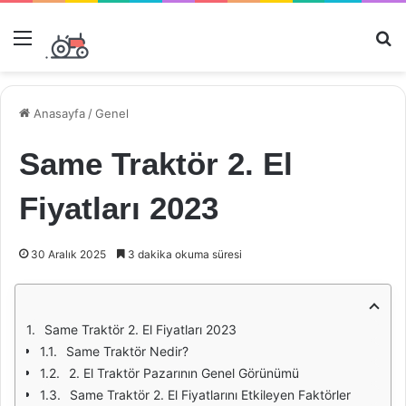
Menü
Ar
Anasayfa
/
Genel
Same Traktör 2. El
Fiyatları 2023
30 Aralık 2025
3 dakika okuma süresi
Same Traktör 2. El Fiyatları 2023
Same Traktör Nedir?
2. El Traktör Pazarının Genel Görünümü
Same Traktör 2. El Fiyatlarını Etkileyen Faktörler