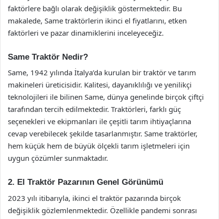
faktörlere bağlı olarak değişiklik göstermektedir. Bu
makalede, Same traktörlerin ikinci el fiyatlarını, etken
faktörleri ve pazar dinamiklerini inceleyeceğiz.
Same Traktör Nedir?
Same, 1942 yılında İtalya’da kurulan bir traktör ve tarım
makineleri üreticisidir. Kalitesi, dayanıklılığı ve yenilikçi
teknolojileri ile bilinen Same, dünya genelinde birçok çiftçi
tarafından tercih edilmektedir. Traktörleri, farklı güç
seçenekleri ve ekipmanları ile çeşitli tarım ihtiyaçlarına
cevap verebilecek şekilde tasarlanmıştır. Same traktörler,
hem küçük hem de büyük ölçekli tarım işletmeleri için
uygun çözümler sunmaktadır.
2. El Traktör Pazarının Genel Görünümü
2023 yılı itibarıyla, ikinci el traktör pazarında birçok
değişiklik gözlemlenmektedir. Özellikle pandemi sonrası