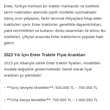
Enter, Türkiye merkezli bir traktör markasıdır ve özellikle
tarım makineleri alanında çeşitli modeller sunmaktadır.
Geniş ürün yelpazesi, farklı tarımsal ihtiyaçlara hitap eden
traktörleri içerir. Enter traktörler, genellikle dayanıklılıkları,
yakıt verimlilikleri ve kullanıcı dostu tasarımları ile bilinir. Bu
özellikleri, çiftçiler arasında Enter traktörlerini popüler hale
getirir.
2023 Yılı İçin Enter Traktör Fiyat Aralıkları
2023 yılı itibarıyla satılık Enter traktör fiyatları, modelden
modele değişiklik göstermektedir. Genel olarak fiyat
aralıkları şu şekildedir:
– **Giriş Seviyesi Modeller**: 500.000 TL – 700.000 TL
– **Orta Seviye Modeller**: 700.000 TL – 1.000.000 TL