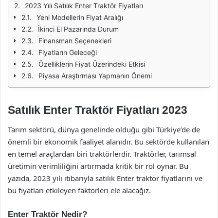
2023 Yılı Satılık Enter Traktör Fiyatları
Yeni Modellerin Fiyat Aralığı
İkinci El Pazarında Durum
Finansman Seçenekleri
Fiyatların Geleceği
Özelliklerin Fiyat Üzerindeki Etkisi
Piyasa Araştırması Yapmanın Önemi
Satılık Enter Traktör Fiyatları 2023
Tarım sektörü, dünya genelinde olduğu gibi Türkiye’de de
önemli bir ekonomik faaliyet alanıdır. Bu sektörde kullanılan
en temel araçlardan biri traktörlerdir. Traktörler, tarımsal
üretimin verimliliğini artırmada kritik bir rol oynar. Bu
yazıda, 2023 yılı itibarıyla satılık Enter traktör fiyatlarını ve
bu fiyatları etkileyen faktörleri ele alacağız.
Enter Traktör Nedir?