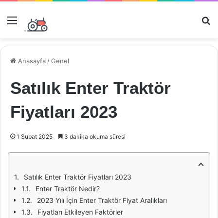
Menü
Ar
Anasayfa
/
Genel
Satılık Enter Traktör
Fiyatları 2023
1 Şubat 2025
3 dakika okuma süresi
Satılık Enter Traktör Fiyatları 2023
Enter Traktör Nedir?
2023 Yılı İçin Enter Traktör Fiyat Aralıkları
Fiyatları Etkileyen Faktörler