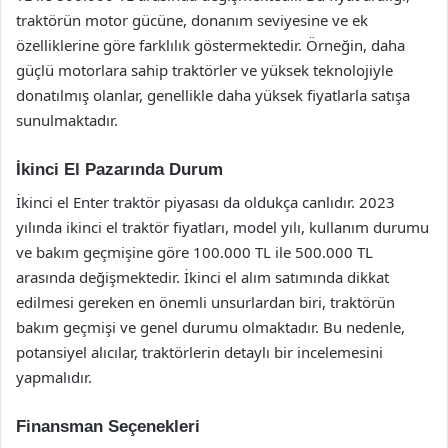
traktörün motor gücüne, donanım seviyesine ve ek
özelliklerine göre farklılık göstermektedir. Örneğin, daha
güçlü motorlara sahip traktörler ve yüksek teknolojiyle
donatılmış olanlar, genellikle daha yüksek fiyatlarla satışa
sunulmaktadır.
İkinci El Pazarında Durum
İkinci el Enter traktör piyasası da oldukça canlıdır. 2023
yılında ikinci el traktör fiyatları, model yılı, kullanım durumu
ve bakım geçmişine göre 100.000 TL ile 500.000 TL
arasında değişmektedir. İkinci el alım satımında dikkat
edilmesi gereken en önemli unsurlardan biri, traktörün
bakım geçmişi ve genel durumu olmaktadır. Bu nedenle,
potansiyel alıcılar, traktörlerin detaylı bir incelemesini
yapmalıdır.
Finansman Seçenekleri