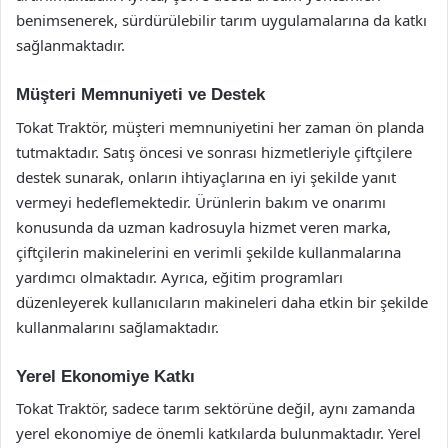
benimsenerek, sürdürülebilir tarım uygulamalarına da katkı
sağlanmaktadır.
Müşteri Memnuniyeti ve Destek
Tokat Traktör, müşteri memnuniyetini her zaman ön planda
tutmaktadır. Satış öncesi ve sonrası hizmetleriyle çiftçilere
destek sunarak, onların ihtiyaçlarına en iyi şekilde yanıt
vermeyi hedeflemektedir. Ürünlerin bakım ve onarımı
konusunda da uzman kadrosuyla hizmet veren marka,
çiftçilerin makinelerini en verimli şekilde kullanmalarına
yardımcı olmaktadır. Ayrıca, eğitim programları
düzenleyerek kullanıcıların makineleri daha etkin bir şekilde
kullanmalarını sağlamaktadır.
Yerel Ekonomiye Katkı
Tokat Traktör, sadece tarım sektörüne değil, aynı zamanda
yerel ekonomiye de önemli katkılarda bulunmaktadır. Yerel