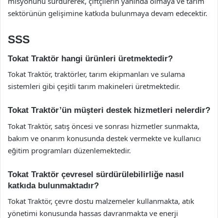
misyonunu sürdürerek, çiftçilerin yanında olmaya ve tarım
sektörünün gelişimine katkıda bulunmaya devam edecektir.
SSS
Tokat Traktör hangi ürünleri üretmektedir?
Tokat Traktör, traktörler, tarım ekipmanları ve sulama
sistemleri gibi çeşitli tarım makineleri üretmektedir.
Tokat Traktör’ün müşteri destek hizmetleri nelerdir?
Tokat Traktör, satış öncesi ve sonrası hizmetler sunmakta,
bakım ve onarım konusunda destek vermekte ve kullanıcı
eğitim programları düzenlemektedir.
Tokat Traktör çevresel sürdürülebilirliğe nasıl
katkıda bulunmaktadır?
Tokat Traktör, çevre dostu malzemeler kullanmakta, atık
yönetimi konusunda hassas davranmakta ve enerji