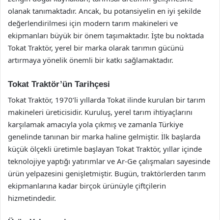
olanak tanımaktadır. Ancak, bu potansiyelin en iyi şekilde
değerlendirilmesi için modern tarım makineleri ve
ekipmanları büyük bir önem taşımaktadır. İşte bu noktada
Tokat Traktör, yerel bir marka olarak tarımın gücünü
artırmaya yönelik önemli bir katkı sağlamaktadır.
Tokat Traktör’ün Tarihçesi
Tokat Traktör, 1970’li yıllarda Tokat ilinde kurulan bir tarım
makineleri üreticisidir. Kuruluş, yerel tarım ihtiyaçlarını
karşılamak amacıyla yola çıkmış ve zamanla Türkiye
genelinde tanınan bir marka haline gelmiştir. İlk başlarda
küçük ölçekli üretimle başlayan Tokat Traktör, yıllar içinde
teknolojiye yaptığı yatırımlar ve Ar-Ge çalışmaları sayesinde
ürün yelpazesini genişletmiştir. Bugün, traktörlerden tarım
ekipmanlarına kadar birçok ürünüyle çiftçilerin
hizmetindedir.