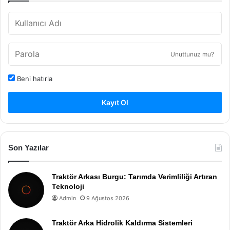
Unuttunuz mu?
Beni hatırla
Kayıt Ol
Son Yazılar
Traktör Arkası Burgu: Tarımda Verimliliği Artıran
Teknoloji
Admin
9 Ağustos 2026
Traktör Arka Hidrolik Kaldırma Sistemleri