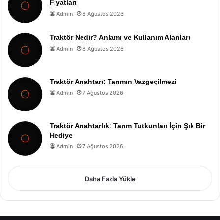
Fiyatları
Admin
8 Ağustos 2026
Traktör Nedir? Anlamı ve Kullanım Alanları
Admin
8 Ağustos 2026
Traktör Anahtarı: Tarımın Vazgeçilmezi
Admin
7 Ağustos 2026
Traktör Anahtarlık: Tarım Tutkunları İçin Şık Bir
Hediye
Admin
7 Ağustos 2026
Daha Fazla Yükle