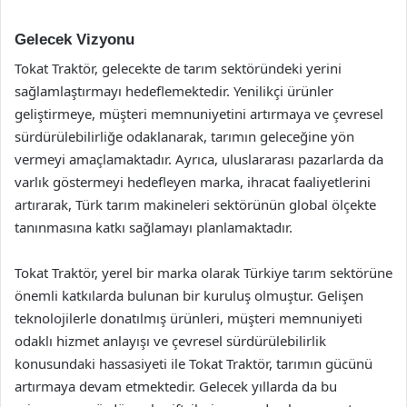
Gelecek Vizyonu
Tokat Traktör, gelecekte de tarım sektöründeki yerini
sağlamlaştırmayı hedeflemektedir. Yenilikçi ürünler
geliştirmeye, müşteri memnuniyetini artırmaya ve çevresel
sürdürülebilirliğe odaklanarak, tarımın geleceğine yön
vermeyi amaçlamaktadır. Ayrıca, uluslararası pazarlarda da
varlık göstermeyi hedefleyen marka, ihracat faaliyetlerini
artırarak, Türk tarım makineleri sektörünün global ölçekte
tanınmasına katkı sağlamayı planlamaktadır.
Tokat Traktör, yerel bir marka olarak Türkiye tarım sektörüne
önemli katkılarda bulunan bir kuruluş olmuştur. Gelişen
teknolojilerle donatılmış ürünleri, müşteri memnuniyeti
odaklı hizmet anlayışı ve çevresel sürdürülebilirlik
konusundaki hassasiyeti ile Tokat Traktör, tarımın gücünü
artırmaya devam etmektedir. Gelecek yıllarda da bu