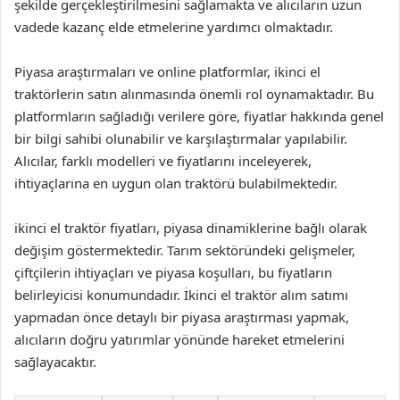
şekilde gerçekleştirilmesini sağlamakta ve alıcıların uzun
vadede kazanç elde etmelerine yardımcı olmaktadır.
Piyasa araştırmaları ve online platformlar, ikinci el
traktörlerin satın alınmasında önemli rol oynamaktadır. Bu
platformların sağladığı verilere göre, fiyatlar hakkında genel
bir bilgi sahibi olunabilir ve karşılaştırmalar yapılabilir.
Alıcılar, farklı modelleri ve fiyatlarını inceleyerek,
ihtiyaçlarına en uygun olan traktörü bulabilmektedir.
ikinci el traktör fiyatları, piyasa dinamiklerine bağlı olarak
değişim göstermektedir. Tarım sektöründeki gelişmeler,
çiftçilerin ihtiyaçları ve piyasa koşulları, bu fiyatların
belirleyicisi konumundadır. İkinci el traktör alım satımı
yapmadan önce detaylı bir piyasa araştırması yapmak,
alıcıların doğru yatırımlar yönünde hareket etmelerini
sağlayacaktır.