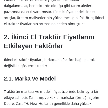
dalgalanmalar, her sektörde olduğu gibi tarım aletleri
pazarında da etki yaratmıştır. Tüketici fiyat endeksindeki
artışlar, üretim maliyetlerinin yükselmesi gibi faktörler, ikinci
el traktör fiyatlarının artmasına neden olmuştur.
2. İkinci El Traktör Fiyatlarını
Etkileyen Faktörler
İkinci el traktör fiyatları, birkaç ana faktöre bağlı olarak
değişiklik göstermektedir:
2.1. Marka ve Model
Traktörün markası ve modeli, fiyat üzerinde belirleyici bir
etkiye sahiptir. Tanınmış ve köklü markalar (örneğin, John
Deere, Case IH, New Holland) genellikle daha yüksek