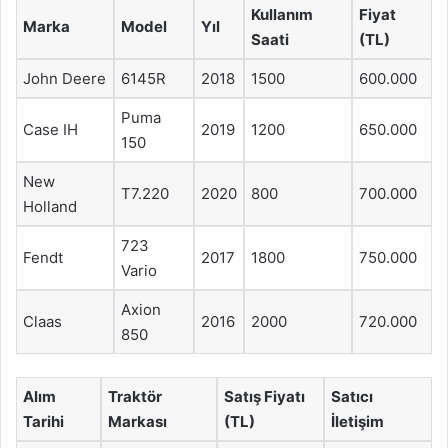
Kullanım
Fiyat
Marka
Model
Yıl
Saati
(TL)
John Deere
6145R
2018
1500
600.000
Puma
Case IH
2019
1200
650.000
150
New
T7.220
2020
800
700.000
Holland
723
Fendt
2017
1800
750.000
Vario
Axion
Claas
2016
2000
720.000
850
Alım
Traktör
Satış Fiyatı
Satıcı
Tarihi
Markası
(TL)
İletişim