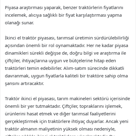
Piyasa araştırması yaparak, benzer traktörlerin fiyatlarını
incelemek, alıcıya sağlıklı bir fiyat karşılaştırması yapma
olanağı sunar.
İkinci el traktör piyasası, tarımsal üretimin sürdürülebilirliği
açısından önemli bir rol oynamaktadır. Her ne kadar piyasa
dinamikleri sürekli değişse de, doğru bilgi ve araştırma ile
çiftçiler, ihtiyaçlarına uygun ve bütçelerine hitap eden
traktörleri temin edebilirler. Alım-satım sürecinde dikkatli
davranmak, uygun fiyatlarla kaliteli bir traktöre sahip olma
şansını artıracaktır.
Traktör ikinci el piyasası, tarım makineleri sektörü içerisinde
önemli bir yer tutmaktadır. Çiftçiler, topraklarını işlemek,
ürünlerini hasat etmek ve diğer tarımsal faaliyetlerini
gerçekleştirmek için traktörlere ihtiyaç duyarlar. Ancak yeni
traktör almanın maliyetinin yüksek olması nedeniyle,