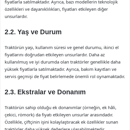
fiyatlarla satılmaktadır. Ayrıca, bazı modellerin teknolojik
özellikleri ve dayanıklılıkları, fiyatları etkileyen diğer
unsurlardır.
2.2. Yaş ve Durum
Traktörün yaşı, kullanım süresi ve genel durumu, ikinci el
fiyatlarını doğrudan etkileyen unsurlardır. Daha az
kullanılmuş ve iyi durumda olan traktörler genellikle daha
yüksek fiyatlarla satılmaktadır. Ayrıca, bakım kayıtları ve
servis geçmişi de fiyat belirlemede önemli rol oynamaktadır.
2.3. Ekstralar ve Donanım
Traktörün sahip olduğu ek donanımlar (örneğin, ek hâli,
çekici, römork) da fiyatı etkileyen unsurlar arasındadır.
Özellikle, çiftçinin işini kolaylaştıracak ek özellikler sunan
traktörler daha yüksek değerlere ulaşabilmektedir.