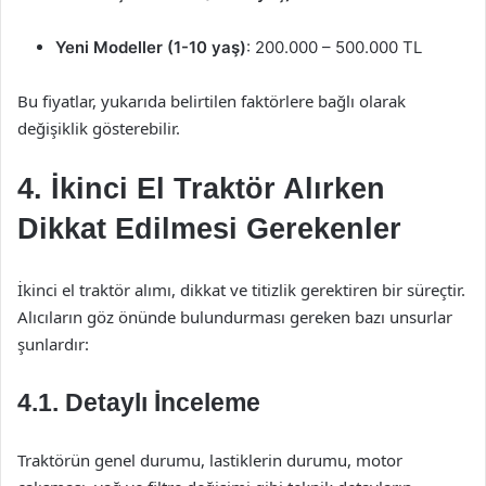
Yeni Modeller (1-10 yaş)
: 200.000 – 500.000 TL
Bu fiyatlar, yukarıda belirtilen faktörlere bağlı olarak
değişiklik gösterebilir.
4. İkinci El Traktör Alırken
Dikkat Edilmesi Gerekenler
İkinci el traktör alımı, dikkat ve titizlik gerektiren bir süreçtir.
Alıcıların göz önünde bulundurması gereken bazı unsurlar
şunlardır:
4.1. Detaylı İnceleme
Traktörün genel durumu, lastiklerin durumu, motor