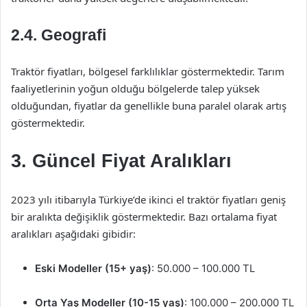
2.4. Geografi
Traktör fiyatları, bölgesel farklılıklar göstermektedir. Tarım
faaliyetlerinin yoğun olduğu bölgelerde talep yüksek
olduğundan, fiyatlar da genellikle buna paralel olarak artış
göstermektedir.
3. Güncel Fiyat Aralıkları
2023 yılı itibarıyla Türkiye’de ikinci el traktör fiyatları geniş
bir aralıkta değişiklik göstermektedir. Bazı ortalama fiyat
aralıkları aşağıdaki gibidir:
Eski Modeller (15+ yaş)
: 50.000 – 100.000 TL
Orta Yaş Modeller (10-15 yaş)
: 100.000 – 200.000 TL