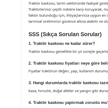
Traktör kaskosu, tarım sektöründe faaliyet göste
Traktörlerinizi çeşitli risklere karşı koruyarak, 
faktör bulunduğu için, ihtiyaçlarınıza uygun en 
tarımsal üretiminizi güvence altına alabilir ve olas
SSS (Sıkça Sorulan Sorular)
1. Traktör kaskosu ne kadar sürer?
Traktör kaskosu genellikle bir yıl süreyle geçerli
2. Traktör kaskosu fiyatları neye göre beli
Fiyatlar traktörün değeri, yaşı, kullanım durumu
3. Hangi durumlarda traktör kaskosu taz
Kaza, hırsızlık, doğal afetler ve yangın gibi dur
4. Traktör kaskosu yaptırmak zorunlu mu