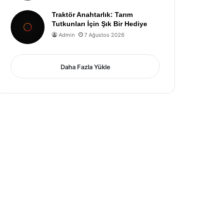
Traktör Anahtarlık: Tarım
Tutkunları İçin Şık Bir Hediye
Admin
7 Ağustos 2026
Daha Fazla Yükle