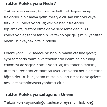
Traktör Koleksiyonu Nedir?
Traktör koleksiyonu, tarihsel ve kültürel değere sahip
traktörlerin bir araya getirilmesiyle oluşan bir hobi veya
tutkudur. Koleksiyoncular, eski ve nadir traktörleri
toplamakta, restore etmekte ve sergilemektedir. Bu
koleksiyonlar, tarım tarihini ve teknolojik gelişimini yansıtan
önemli bir kaynak niteliğindedir.
Koleksiyonculuk, sadece bir hobi olmanın ötesine geçer;
aynı zamanda tarımın ve traktörlerin evrimine dair bilgi
edinmeyi de sağlar. Koleksiyoncular, traktörlerin tarihini,
üretim süreçlerini ve tarımsal uygulamalarını derinlemesine
öğrenirler. Bu bilgi, tarım mirasının korunmasına ve gelecek
nesillere aktarılmasına yardımcı olur.
Traktör Koleksiyonculuğunun Önemi
Traktör koleksiyonculuğu, sadece bireysel bir hobi değil,