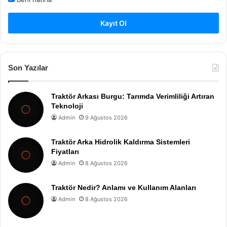
Kayıt Ol
Son Yazılar
Traktör Arkası Burgu: Tarımda Verimliliği Artıran
Teknoloji
Admin
9 Ağustos 2026
Traktör Arka Hidrolik Kaldırma Sistemleri
Fiyatları
Admin
8 Ağustos 2026
Traktör Nedir? Anlamı ve Kullanım Alanları
Admin
8 Ağustos 2026