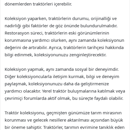
dönemlerden traktörleri içerebilir.
Koleksiyon yaparken, traktörlerin durumu, orijinalliği ve
nadirliği gibi faktörler de göz önünde bulundurulmalıdır.
Restorasyon süreci, traktörlerin eski görünümlerinin
korunmasına yardımcı olurken, aynı zamanda koleksiyonun
değerini de artırabilir. Ayrıca, traktörlerin tarihçesi hakkında
bilgi edinmek, koleksiyonunuzu zenginleştirecektir.
Koleksiyon yapmak, aynı zamanda sosyal bir deneyimdir.
Diğer koleksiyoncularla iletişim kurmak, bilgi ve deneyim
paylaşmak, koleksiyonunuzu daha da geliştirmenize
yardımcı olacaktır. Yerel traktör buluşmalarına katılmak veya
çevrimiçi forumlarda aktif olmak, bu süreçte faydalı olabilir.
Traktör koleksiyonu, geçmişten günümüze tarım mirasının
korunması ve gelecek nesillere aktarılması açısından büyük
bir öneme sahiptir. Traktörler, tarımın evrimine tanıklık eden