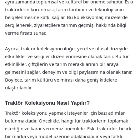
aynı zamanda toplumsal ve kültürel bir öneme sahiptir. Eski
traktörlerin korunması, tarım tarihinin ve teknolojisinin
belgelenmesine katkı sağlar. Bu koleksiyonlar, müzelerde
sergilenerek, ziyaretçilere tarımın geçmişi hakkında bilgi
verme fırsatı sunar.
Ayrıca, traktör koleksiyonculuğu, yerel ve ulusal düzeyde
etkinlikler ve sergiler düzenlenmesine olanak tanır. Bu tür
etkinlikler, çiftçilerin ve tarım meraklılarının bir araya
gelmesini sağlar, deneyim ve bilgi paylaşımına olanak tanır.
Böylece, tarım kültürü ve mirası daha geniş kitlelere
ulaştırılabilir.
Traktör Koleksiyonu Nasıl Yapılır?
Traktör koleksiyonu yapmak isteyenler için bazı adımlar
bulunmaktadır. Öncelikle, hangi tür traktörlerin toplamak
istediğinize karar vermeniz önemlidir. Eski traktörler, belirli
bir marka veya model üzerine odaklanabilir veya farklı