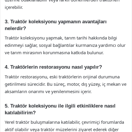
içerebilir.
3. Traktör koleksiyonu yapmanın avantajları
nelerdir?
Traktör koleksiyonu yapmak, tarım tarihi hakkında bilgi
edinmeyi sağlar, sosyal bağlantılar kurmanıza yardımcı olur
ve tarım mirasının korunmasına katkıda bulunur.
4. Traktörlerin restorasyonu nasıl yapılır?
Traktör restorasyonu, eski traktörlerin orijinal durumuna
getirilmesi sürecidir. Bu süreç, motor, dış yüzey, iç mekan ve
aksamların onarımı ve yenilenmesini içerir.
5. Traktör koleksiyonu ile ilgili etkinliklere nasıl
katılabilirim?
Yerel traktör buluşmalarına katılabilir, çevrimiçi forumlarda
aktif olabilir veya traktör müzelerini ziyaret ederek diğer