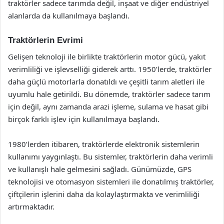
traktörler sadece tarımda değil, inşaat ve diğer endüstriyel
alanlarda da kullanılmaya başlandı.
Traktörlerin Evrimi
Gelişen teknoloji ile birlikte traktörlerin motor gücü, yakıt
verimliliği ve işlevselliği giderek arttı. 1950’lerde, traktörler
daha güçlü motorlarla donatıldı ve çeşitli tarım aletleri ile
uyumlu hale getirildi. Bu dönemde, traktörler sadece tarım
için değil, aynı zamanda arazi işleme, sulama ve hasat gibi
birçok farklı işlev için kullanılmaya başlandı.
1980’lerden itibaren, traktörlerde elektronik sistemlerin
kullanımı yaygınlaştı. Bu sistemler, traktörlerin daha verimli
ve kullanışlı hale gelmesini sağladı. Günümüzde, GPS
teknolojisi ve otomasyon sistemleri ile donatılmış traktörler,
çiftçilerin işlerini daha da kolaylaştırmakta ve verimliliği
artırmaktadır.