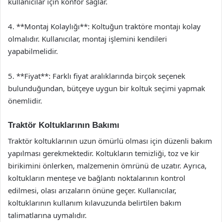
kullanıcılar için konfor sağlar.
4. **Montaj Kolaylığı**: Koltuğun traktöre montajı kolay
olmalıdır. Kullanıcılar, montaj işlemini kendileri
yapabilmelidir.
5. **Fiyat**: Farklı fiyat aralıklarında birçok seçenek
bulunduğundan, bütçeye uygun bir koltuk seçimi yapmak
önemlidir.
Traktör Koltuklarının Bakımı
Traktör koltuklarının uzun ömürlü olması için düzenli bakım
yapılması gerekmektedir. Koltukların temizliği, toz ve kir
birikimini önlerken, malzemenin ömrünü de uzatır. Ayrıca,
koltukların menteşe ve bağlantı noktalarının kontrol
edilmesi, olası arızaların önüne geçer. Kullanıcılar,
koltuklarının kullanım kılavuzunda belirtilen bakım
talimatlarına uymalıdır.