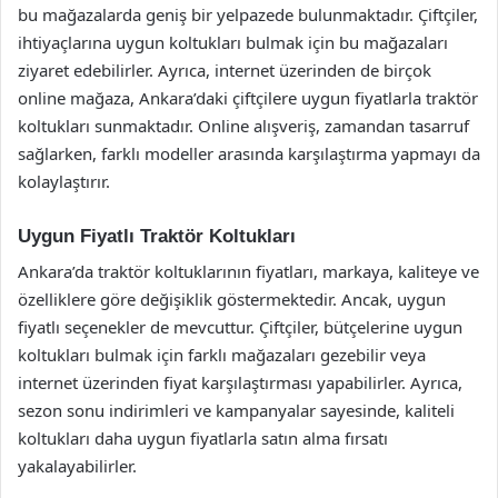
bu mağazalarda geniş bir yelpazede bulunmaktadır. Çiftçiler,
ihtiyaçlarına uygun koltukları bulmak için bu mağazaları
ziyaret edebilirler. Ayrıca, internet üzerinden de birçok
online mağaza, Ankara’daki çiftçilere uygun fiyatlarla traktör
koltukları sunmaktadır. Online alışveriş, zamandan tasarruf
sağlarken, farklı modeller arasında karşılaştırma yapmayı da
kolaylaştırır.
Uygun Fiyatlı Traktör Koltukları
Ankara’da traktör koltuklarının fiyatları, markaya, kaliteye ve
özelliklere göre değişiklik göstermektedir. Ancak, uygun
fiyatlı seçenekler de mevcuttur. Çiftçiler, bütçelerine uygun
koltukları bulmak için farklı mağazaları gezebilir veya
internet üzerinden fiyat karşılaştırması yapabilirler. Ayrıca,
sezon sonu indirimleri ve kampanyalar sayesinde, kaliteli
koltukları daha uygun fiyatlarla satın alma fırsatı
yakalayabilirler.