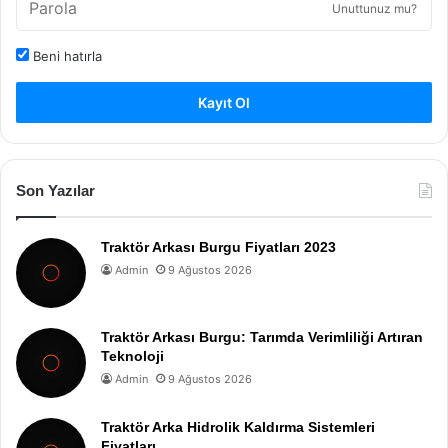
Unuttunuz mu?
Beni hatırla
Kayıt Ol
Son Yazılar
Traktör Arkası Burgu Fiyatları 2023
Admin
9 Ağustos 2026
Traktör Arkası Burgu: Tarımda Verimliliği Artıran
Teknoloji
Admin
9 Ağustos 2026
Traktör Arka Hidrolik Kaldırma Sistemleri
Fiyatları