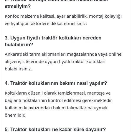
etmeliyim?
Konfor, malzeme kalitesi, ayarlanabilirlik, montaj kolaylığı
ve fiyat gibi faktörlere dikkat etmelisiniz.
3. Uygun fiyatlı traktör koltukları nereden
bulabilirim?
Ankara’daki tarım ekipmanları mağazalarında veya online
alışveriş sitelerinde uygun fiyatlı traktör koltukları
bulabilirsiniz.
4. Traktör koltuklarının bakımı nasıl yapılır?
Koltukların düzenli olarak temizlenmesi, menteşe ve
bağlantı noktalarının kontrol edilmesi gerekmektedir.
Kullanım kılavuzundaki bakım talimatlarına uymak
önemlidir.
5. Traktör koltukları ne kadar süre dayanır?