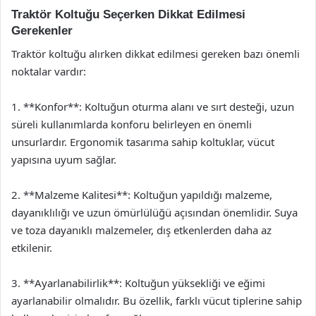
Traktör Koltuğu Seçerken Dikkat Edilmesi
Gerekenler
Traktör koltuğu alırken dikkat edilmesi gereken bazı önemli
noktalar vardır:
1. **Konfor**: Koltuğun oturma alanı ve sırt desteği, uzun
süreli kullanımlarda konforu belirleyen en önemli
unsurlardır. Ergonomik tasarıma sahip koltuklar, vücut
yapısına uyum sağlar.
2. **Malzeme Kalitesi**: Koltuğun yapıldığı malzeme,
dayanıklılığı ve uzun ömürlülüğü açısından önemlidir. Suya
ve toza dayanıklı malzemeler, dış etkenlerden daha az
etkilenir.
3. **Ayarlanabilirlik**: Koltuğun yüksekliği ve eğimi
ayarlanabilir olmalıdır. Bu özellik, farklı vücut tiplerine sahip