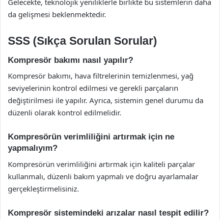
Gelecekte, teknolojik yeniliklerle birlikte bu sistemlerin daha
da gelişmesi beklenmektedir.
SSS (Sıkça Sorulan Sorular)
Kompresör bakımı nasıl yapılır?
Kompresör bakımı, hava filtrelerinin temizlenmesi, yağ
seviyelerinin kontrol edilmesi ve gerekli parçaların
değiştirilmesi ile yapılır. Ayrıca, sistemin genel durumu da
düzenli olarak kontrol edilmelidir.
Kompresörün verimliliğini artırmak için ne
yapmalıyım?
Kompresörün verimliliğini artırmak için kaliteli parçalar
kullanmalı, düzenli bakım yapmalı ve doğru ayarlamalar
gerçekleştirmelisiniz.
Kompresör sistemindeki arızalar nasıl tespit edilir?