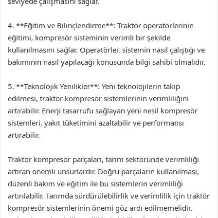
seviyede çalışmasını sağlar.
4. **Eğitim ve Bilinçlendirme**: Traktör operatörlerinin
eğitimi, kompresör sisteminin verimli bir şekilde
kullanılmasını sağlar. Operatörler, sistemin nasıl çalıştığı ve
bakımının nasıl yapılacağı konusunda bilgi sahibi olmalıdır.
5. **Teknolojik Yenilikler**: Yeni teknolojilerin takip
edilmesi, traktör kompresör sistemlerinin verimliliğini
artırabilir. Enerji tasarrufu sağlayan yeni nesil kompresör
sistemleri, yakıt tüketimini azaltabilir ve performansı
artırabilir.
Traktör kompresör parçaları, tarım sektöründe verimliliği
artıran önemli unsurlardır. Doğru parçaların kullanılması,
düzenli bakım ve eğitim ile bu sistemlerin verimliliği
artırılabilir. Tarımda sürdürülebilirlik ve verimlilik için traktör
kompresör sistemlerinin önemi göz ardı edilmemelidir.