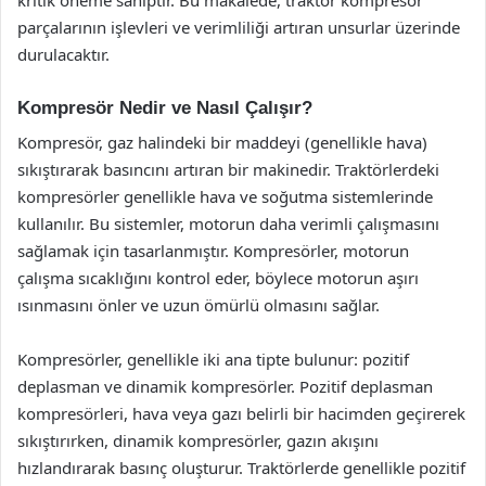
parçalarının işlevleri ve verimliliği artıran unsurlar üzerinde
durulacaktır.
Kompresör Nedir ve Nasıl Çalışır?
Kompresör, gaz halindeki bir maddeyi (genellikle hava)
sıkıştırarak basıncını artıran bir makinedir. Traktörlerdeki
kompresörler genellikle hava ve soğutma sistemlerinde
kullanılır. Bu sistemler, motorun daha verimli çalışmasını
sağlamak için tasarlanmıştır. Kompresörler, motorun
çalışma sıcaklığını kontrol eder, böylece motorun aşırı
ısınmasını önler ve uzun ömürlü olmasını sağlar.
Kompresörler, genellikle iki ana tipte bulunur: pozitif
deplasman ve dinamik kompresörler. Pozitif deplasman
kompresörleri, hava veya gazı belirli bir hacimden geçirerek
sıkıştırırken, dinamik kompresörler, gazın akışını
hızlandırarak basınç oluşturur. Traktörlerde genellikle pozitif