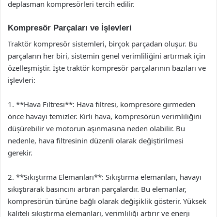
deplasman kompresörleri tercih edilir.
Kompresör Parçaları ve İşlevleri
Traktör kompresör sistemleri, birçok parçadan oluşur. Bu
parçaların her biri, sistemin genel verimliliğini artırmak için
özelleşmiştir. İşte traktör kompresör parçalarının bazıları ve
işlevleri:
1. **Hava Filtresi**: Hava filtresi, kompresöre girmeden
önce havayı temizler. Kirli hava, kompresörün verimliliğini
düşürebilir ve motorun aşınmasına neden olabilir. Bu
nedenle, hava filtresinin düzenli olarak değiştirilmesi
gerekir.
2. **Sıkıştırma Elemanları**: Sıkıştırma elemanları, havayı
sıkıştırarak basıncını artıran parçalardır. Bu elemanlar,
kompresörün türüne bağlı olarak değişiklik gösterir. Yüksek
kaliteli sıkıştırma elemanları, verimliliği artırır ve enerji