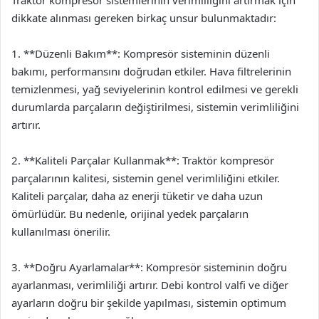
Traktör kompresör sistemlerinin verimliliğini artırmak için
dikkate alınması gereken birkaç unsur bulunmaktadır:
1. **Düzenli Bakım**: Kompresör sisteminin düzenli
bakımı, performansını doğrudan etkiler. Hava filtrelerinin
temizlenmesi, yağ seviyelerinin kontrol edilmesi ve gerekli
durumlarda parçaların değiştirilmesi, sistemin verimliliğini
artırır.
2. **Kaliteli Parçalar Kullanmak**: Traktör kompresör
parçalarının kalitesi, sistemin genel verimliliğini etkiler.
Kaliteli parçalar, daha az enerji tüketir ve daha uzun
ömürlüdür. Bu nedenle, orijinal yedek parçaların
kullanılması önerilir.
3. **Doğru Ayarlamalar**: Kompresör sisteminin doğru
ayarlanması, verimliliği artırır. Debi kontrol valfi ve diğer
ayarların doğru bir şekilde yapılması, sistemin optimum