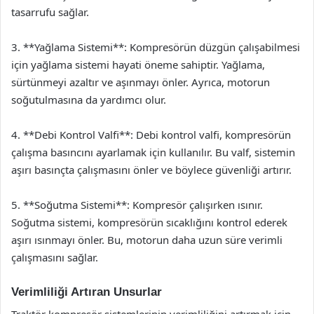
tasarrufu sağlar.
3. **Yağlama Sistemi**: Kompresörün düzgün çalışabilmesi
için yağlama sistemi hayati öneme sahiptir. Yağlama,
sürtünmeyi azaltır ve aşınmayı önler. Ayrıca, motorun
soğutulmasına da yardımcı olur.
4. **Debi Kontrol Valfi**: Debi kontrol valfi, kompresörün
çalışma basıncını ayarlamak için kullanılır. Bu valf, sistemin
aşırı basınçta çalışmasını önler ve böylece güvenliği artırır.
5. **Soğutma Sistemi**: Kompresör çalışırken ısınır.
Soğutma sistemi, kompresörün sıcaklığını kontrol ederek
aşırı ısınmayı önler. Bu, motorun daha uzun süre verimli
çalışmasını sağlar.
Verimliliği Artıran Unsurlar