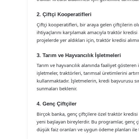
2. Çiftçi Kooperatifleri
Çiftçi kooperatifleri, bir araya gelen çiftçilerin 
ihtiyaçlarını karşılamak amacıyla traktör kredisi 
projelerde yer aldıkları için, traktör kredisi alı
3. Tarım ve Hayvancılık İşletmeleri
Tarım ve hayvancılık alanında faaliyet gösteren i
işletmeler, traktörleri, tarımsal üretimlerini art
kullanmaktadır. İşletmelerin, kredi başvurusu sı
sunmaları beklenir.
4. Genç Çiftçiler
Birçok banka, genç çiftçilere özel traktör kredis
yeni başlayan bireylerdir. Bu programlar, genç çi
düşük faiz oranları ve uygun ödeme planları ile 