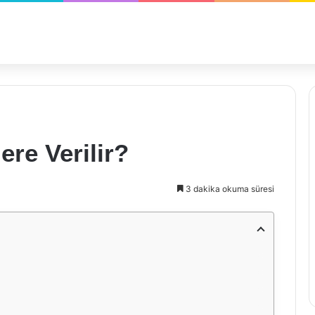
ere Verilir?
3 dakika okuma süresi