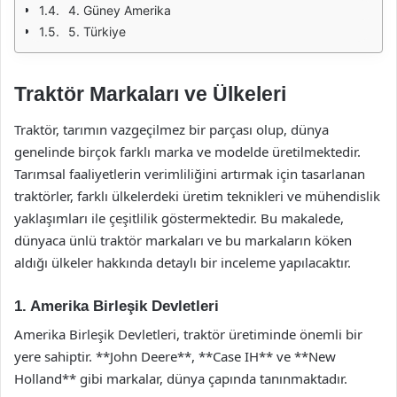
4. Güney Amerika
5. Türkiye
Traktör Markaları ve Ülkeleri
Traktör, tarımın vazgeçilmez bir parçası olup, dünya
genelinde birçok farklı marka ve modelde üretilmektedir.
Tarımsal faaliyetlerin verimliliğini artırmak için tasarlanan
traktörler, farklı ülkelerdeki üretim teknikleri ve mühendislik
yaklaşımları ile çeşitlilik göstermektedir. Bu makalede,
dünyaca ünlü traktör markaları ve bu markaların köken
aldığı ülkeler hakkında detaylı bir inceleme yapılacaktır.
1. Amerika Birleşik Devletleri
Amerika Birleşik Devletleri, traktör üretiminde önemli bir
yere sahiptir. **John Deere**, **Case IH** ve **New
Holland** gibi markalar, dünya çapında tanınmaktadır.