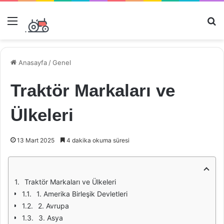
Menü
Ar
Anasayfa
/
Genel
Traktör Markaları ve
Ülkeleri
13 Mart 2025
4 dakika okuma süresi
Traktör Markaları ve Ülkeleri
1. Amerika Birleşik Devletleri
2. Avrupa
3. Asya