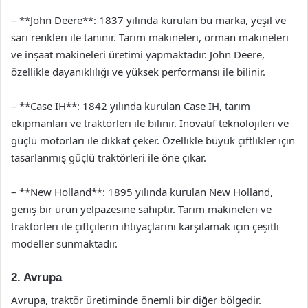
– **John Deere**: 1837 yılında kurulan bu marka, yeşil ve
sarı renkleri ile tanınır. Tarım makineleri, orman makineleri
ve inşaat makineleri üretimi yapmaktadır. John Deere,
özellikle dayanıklılığı ve yüksek performansı ile bilinir.
– **Case IH**: 1842 yılında kurulan Case IH, tarım
ekipmanları ve traktörleri ile bilinir. İnovatif teknolojileri ve
güçlü motorları ile dikkat çeker. Özellikle büyük çiftlikler için
tasarlanmış güçlü traktörleri ile öne çıkar.
– **New Holland**: 1895 yılında kurulan New Holland,
geniş bir ürün yelpazesine sahiptir. Tarım makineleri ve
traktörleri ile çiftçilerin ihtiyaçlarını karşılamak için çeşitli
modeller sunmaktadır.
2. Avrupa
Avrupa, traktör üretiminde önemli bir diğer bölgedir.