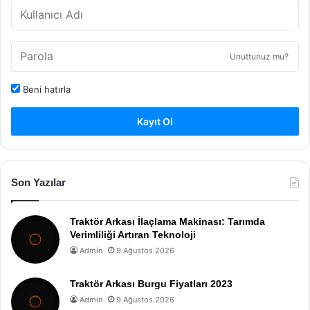
Unuttunuz mu?
Beni hatırla
Kayıt Ol
Son Yazılar
Traktör Arkası İlaçlama Makinası: Tarımda
Verimliliği Artıran Teknoloji
Admin
9 Ağustos 2026
Traktör Arkası Burgu Fiyatları 2023
Admin
9 Ağustos 2026