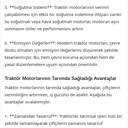
5. **Soğutma Sistemi**: Traktör motorlarının verimli
çalışabilmesi için etkili bir soğutma sistemine ihtiyacı vardır.
Su soğutmalı veya hava soğutmalı motorlar, motorun aşırı
ısınmasını önler ve performansını artırır.
6. **Emisyon Değerleri**: Modern traktör motorları, çevre
dostu olmaları için emisyon değerlerini düşürecek şekilde
tasarlanmıştır. Bu, hem çevre koruma açısından hem de
yasal düzenlemelere uyum açısından önemlidir.
Traktör Motorlarının Tarımda Sağladığı Avantajlar
Traktör motorlarının tarımda sağladığı avantajlar, çiftçilerin
verimliliğini artırırken, iş gücünü de azaltır. Aşağıda bu
avantajlar sıralanmıştır:
1. **Zamandan Tasarruf**: Traktörler, tarımsal işleri hızlı bir
şekilde tamamlayarak çiftçilerin zamanını tasarruf