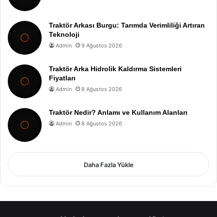
Traktör Arkası Burgu: Tarımda Verimliliği Artıran
Teknoloji
Admin
9 Ağustos 2026
Traktör Arka Hidrolik Kaldırma Sistemleri
Fiyatları
Admin
8 Ağustos 2026
Traktör Nedir? Anlamı ve Kullanım Alanları
Admin
8 Ağustos 2026
Daha Fazla Yükle