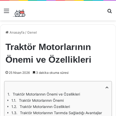
Menü
Ar
Anasayfa
/
Genel
Traktör Motorlarının
Önemi ve Özellikleri
25 Nisan 2026
3 dakika okuma süresi
Traktör Motorlarının Önemi ve Özellikleri
Traktör Motorlarının Önemi
Traktör Motorlarının Özellikleri
Traktör Motorlarının Tarımda Sağladığı Avantajlar