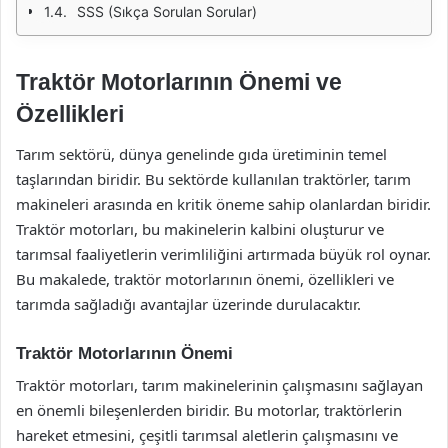
SSS (Sıkça Sorulan Sorular)
Traktör Motorlarının Önemi ve
Özellikleri
Tarım sektörü, dünya genelinde gıda üretiminin temel
taşlarından biridir. Bu sektörde kullanılan traktörler, tarım
makineleri arasında en kritik öneme sahip olanlardan biridir.
Traktör motorları, bu makinelerin kalbini oluşturur ve
tarımsal faaliyetlerin verimliliğini artırmada büyük rol oynar.
Bu makalede, traktör motorlarının önemi, özellikleri ve
tarımda sağladığı avantajlar üzerinde durulacaktır.
Traktör Motorlarının Önemi
Traktör motorları, tarım makinelerinin çalışmasını sağlayan
en önemli bileşenlerden biridir. Bu motorlar, traktörlerin
hareket etmesini, çeşitli tarımsal aletlerin çalışmasını ve