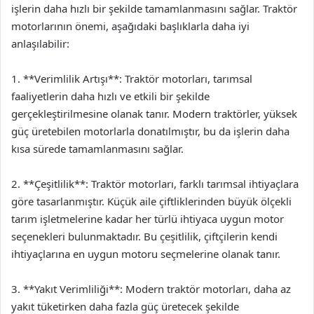
işlerin daha hızlı bir şekilde tamamlanmasını sağlar. Traktör
motorlarının önemi, aşağıdaki başlıklarla daha iyi
anlaşılabilir:
1. **Verimlilik Artışı**: Traktör motorları, tarımsal
faaliyetlerin daha hızlı ve etkili bir şekilde
gerçekleştirilmesine olanak tanır. Modern traktörler, yüksek
güç üretebilen motorlarla donatılmıştır, bu da işlerin daha
kısa sürede tamamlanmasını sağlar.
2. **Çeşitlilik**: Traktör motorları, farklı tarımsal ihtiyaçlara
göre tasarlanmıştır. Küçük aile çiftliklerinden büyük ölçekli
tarım işletmelerine kadar her türlü ihtiyaca uygun motor
seçenekleri bulunmaktadır. Bu çeşitlilik, çiftçilerin kendi
ihtiyaçlarına en uygun motoru seçmelerine olanak tanır.
3. **Yakıt Verimliliği**: Modern traktör motorları, daha az
yakıt tüketirken daha fazla güç üretecek şekilde