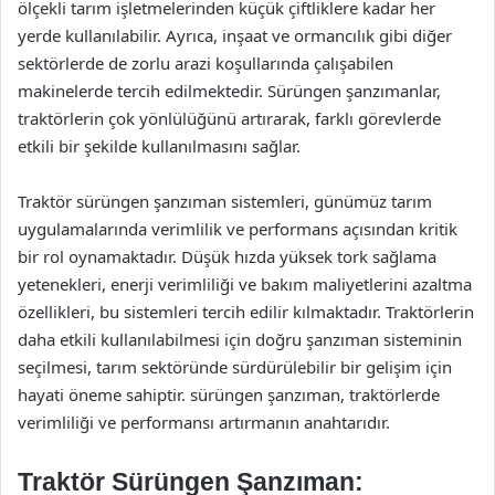
ölçekli tarım işletmelerinden küçük çiftliklere kadar her
yerde kullanılabilir. Ayrıca, inşaat ve ormancılık gibi diğer
sektörlerde de zorlu arazi koşullarında çalışabilen
makinelerde tercih edilmektedir. Sürüngen şanzımanlar,
traktörlerin çok yönlülüğünü artırarak, farklı görevlerde
etkili bir şekilde kullanılmasını sağlar.
Traktör sürüngen şanzıman sistemleri, günümüz tarım
uygulamalarında verimlilik ve performans açısından kritik
bir rol oynamaktadır. Düşük hızda yüksek tork sağlama
yetenekleri, enerji verimliliği ve bakım maliyetlerini azaltma
özellikleri, bu sistemleri tercih edilir kılmaktadır. Traktörlerin
daha etkili kullanılabilmesi için doğru şanzıman sisteminin
seçilmesi, tarım sektöründe sürdürülebilir bir gelişim için
hayati öneme sahiptir. sürüngen şanzıman, traktörlerde
verimliliği ve performansı artırmanın anahtarıdır.
Traktör Sürüngen Şanzıman: