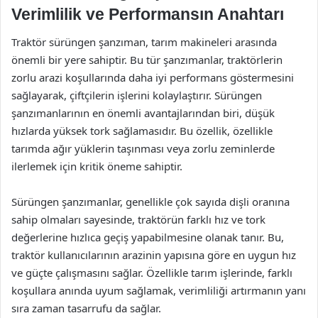
Verimlilik ve Performansın Anahtarı
Traktör sürüngen şanzıman, tarım makineleri arasında
önemli bir yere sahiptir. Bu tür şanzımanlar, traktörlerin
zorlu arazi koşullarında daha iyi performans göstermesini
sağlayarak, çiftçilerin işlerini kolaylaştırır. Sürüngen
şanzımanlarının en önemli avantajlarından biri, düşük
hızlarda yüksek tork sağlamasıdır. Bu özellik, özellikle
tarımda ağır yüklerin taşınması veya zorlu zeminlerde
ilerlemek için kritik öneme sahiptir.
Sürüngen şanzımanlar, genellikle çok sayıda dişli oranına
sahip olmaları sayesinde, traktörün farklı hız ve tork
değerlerine hızlıca geçiş yapabilmesine olanak tanır. Bu,
traktör kullanıcılarının arazinin yapısına göre en uygun hız
ve güçte çalışmasını sağlar. Özellikle tarım işlerinde, farklı
koşullara anında uyum sağlamak, verimliliği artırmanın yanı
sıra zaman tasarrufu da sağlar.