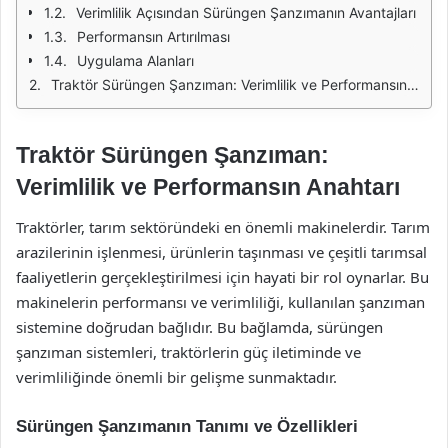
Verimlilik Açısından Sürüngen Şanzımanın Avantajları
Performansın Artırılması
Uygulama Alanları
Traktör Sürüngen Şanzıman: Verimlilik ve Performansın Anahtarı
Traktör Sürüngen Şanzıman:
Verimlilik ve Performansın Anahtarı
Traktörler, tarım sektöründeki en önemli makinelerdir. Tarım
arazilerinin işlenmesi, ürünlerin taşınması ve çeşitli tarımsal
faaliyetlerin gerçekleştirilmesi için hayati bir rol oynarlar. Bu
makinelerin performansı ve verimliliği, kullanılan şanzıman
sistemine doğrudan bağlıdır. Bu bağlamda, sürüngen
şanzıman sistemleri, traktörlerin güç iletiminde ve
verimliliğinde önemli bir gelişme sunmaktadır.
Sürüngen Şanzımanın Tanımı ve Özellikleri