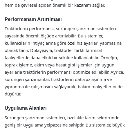
hem de çevresel açıdan önemli bir kazanım sağlar.
Performansın Artırılması
Traktörlerin performansı, sürüngen şanzıman sistemleri
sayesinde önemli ölçüde artırılabilir. Bu sistemler,
kullanıcıların ihtiyaçlarına göre özel hız ayarları yapmasına
olanak tanır. Dolayısıyla, traktörler farklı tarımsal
faaliyetlerde daha etkili bir şekilde kullanılabilir. Örneğin,
toprak işleme, ekim veya hasat gibi işlemler için uygun
ayarlarla traktörlerin performansı optimize edilebilir. Ayrıca,
sürüngen şanzımanlar, traktörlerin daha az aşınma ve
yıpranma ile çalışmasını sağlayarak, bakım maliyetlerini de
düşürür.
Uygulama Alanları
Sürüngen şanzıman sistemleri, özellikle tarım sektöründe
geniş bir uygulama yelpazesine sahiptir. Bu sistemler, büyük