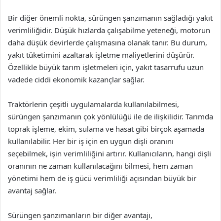
Bir diğer önemli nokta, sürüngen şanzımanın sağladığı yakıt
verimliliğidir. Düşük hızlarda çalışabilme yeteneği, motorun
daha düşük devirlerde çalışmasına olanak tanır. Bu durum,
yakıt tüketimini azaltarak işletme maliyetlerini düşürür.
Özellikle büyük tarım işletmeleri için, yakıt tasarrufu uzun
vadede ciddi ekonomik kazançlar sağlar.
Traktörlerin çeşitli uygulamalarda kullanılabilmesi,
sürüngen şanzımanın çok yönlülüğü ile de ilişkilidir. Tarımda
toprak işleme, ekim, sulama ve hasat gibi birçok aşamada
kullanılabilir. Her bir iş için en uygun dişli oranını
seçebilmek, işin verimliliğini artırır. Kullanıcıların, hangi dişli
oranının ne zaman kullanılacağını bilmesi, hem zaman
yönetimi hem de iş gücü verimliliği açısından büyük bir
avantaj sağlar.
Sürüngen şanzımanların bir diğer avantajı,