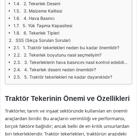
2. Tekerlek Deseni
3. Malzeme Kalitesi
4. Hava Basıncı
5. Yük Taşıma Kapasitesi
6. Tekerlek Tipleri
SSS (Sıkça Sorulan Sorular)
1. Traktör tekerlekleri neden bu kadar önemlidir?
2. Tekerlek boyutunu nasıl seçmeliyim?
3. Tekerleklerin hava basıncını nasıl kontrol edebilirim?
4. Tekerlek deseni neden önemlidir?
5. Traktör tekerlekleri ne kadar dayanıklıdır?
Traktör Tekerinin Önemi ve Özellikleri
Traktörler, tarım ve inşaat sektöründe kullanılan en önemli
araçlardan biridir. Bu araçların verimliliği ve performansı,
birçok faktöre bağlıdır; ancak belki de en kritik unsurlardan
biri tekerlekleridir. Traktör tekerlekleri, traktörün arazideki