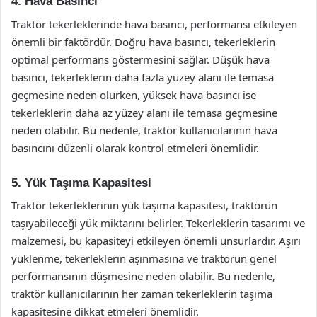
4. Hava Basıncı
Traktör tekerleklerinde hava basıncı, performansı etkileyen
önemli bir faktördür. Doğru hava basıncı, tekerleklerin
optimal performans göstermesini sağlar. Düşük hava
basıncı, tekerleklerin daha fazla yüzey alanı ile temasa
geçmesine neden olurken, yüksek hava basıncı ise
tekerleklerin daha az yüzey alanı ile temasa geçmesine
neden olabilir. Bu nedenle, traktör kullanıcılarının hava
basıncını düzenli olarak kontrol etmeleri önemlidir.
5. Yük Taşıma Kapasitesi
Traktör tekerleklerinin yük taşıma kapasitesi, traktörün
taşıyabileceği yük miktarını belirler. Tekerleklerin tasarımı ve
malzemesi, bu kapasiteyi etkileyen önemli unsurlardır. Aşırı
yüklenme, tekerleklerin aşınmasına ve traktörün genel
performansının düşmesine neden olabilir. Bu nedenle,
traktör kullanıcılarının her zaman tekerleklerin taşıma
kapasitesine dikkat etmeleri önemlidir.