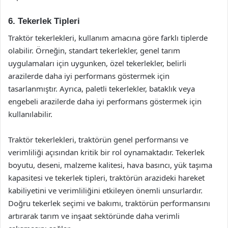
6. Tekerlek Tipleri
Traktör tekerlekleri, kullanım amacına göre farklı tiplerde
olabilir. Örneğin, standart tekerlekler, genel tarım
uygulamaları için uygunken, özel tekerlekler, belirli
arazilerde daha iyi performans göstermek için
tasarlanmıştır. Ayrıca, paletli tekerlekler, bataklık veya
engebeli arazilerde daha iyi performans göstermek için
kullanılabilir.
Traktör tekerlekleri, traktörün genel performansı ve
verimliliği açısından kritik bir rol oynamaktadır. Tekerlek
boyutu, deseni, malzeme kalitesi, hava basıncı, yük taşıma
kapasitesi ve tekerlek tipleri, traktörün arazideki hareket
kabiliyetini ve verimliliğini etkileyen önemli unsurlardır.
Doğru tekerlek seçimi ve bakımı, traktörün performansını
artırarak tarım ve inşaat sektöründe daha verimli