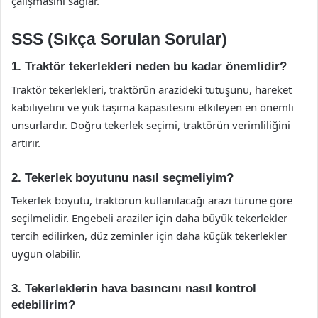
çalışmasını sağlar.
SSS (Sıkça Sorulan Sorular)
1. Traktör tekerlekleri neden bu kadar önemlidir?
Traktör tekerlekleri, traktörün arazideki tutuşunu, hareket
kabiliyetini ve yük taşıma kapasitesini etkileyen en önemli
unsurlardır. Doğru tekerlek seçimi, traktörün verimliliğini
artırır.
2. Tekerlek boyutunu nasıl seçmeliyim?
Tekerlek boyutu, traktörün kullanılacağı arazi türüne göre
seçilmelidir. Engebeli araziler için daha büyük tekerlekler
tercih edilirken, düz zeminler için daha küçük tekerlekler
uygun olabilir.
3. Tekerleklerin hava basıncını nasıl kontrol
edebilirim?