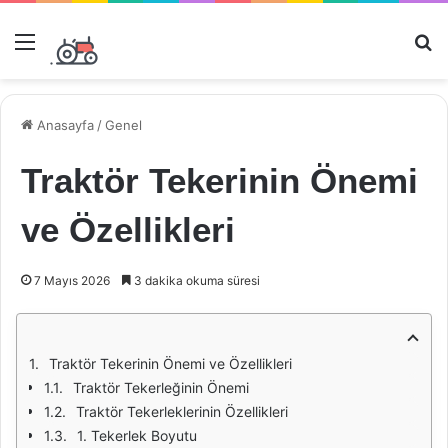
Menü
Ar
Anasayfa
/
Genel
Traktör Tekerinin Önemi
ve Özellikleri
7 Mayıs 2026
3 dakika okuma süresi
Traktör Tekerinin Önemi ve Özellikleri
Traktör Tekerleğinin Önemi
Traktör Tekerleklerinin Özellikleri
1. Tekerlek Boyutu