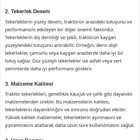
2. Tekerlek Deseni
Tekerleklerin yüzey deseni, traktörün arazideki tutuşunu ve
performansını etkileyen bir diğer önemli faktördür.
Tekerleklerin diş derinliği ve şekli, traktörün kaygan
yüzeylerdeki tutuşunu artırabilir. Örneğin, derin dişli
tekerlekler, çamurlu veya kaygan arazilerde daha iyi bir
tutuş sağlar. Düz yüzeyli tekerlekler ise asfalt veya sert
zeminlerde daha iyi performans gösterir.
3. Malzeme Kalitesi
Traktör tekerlekleri, genellikle kauçuk ve çelik gibi dayanıklı
malzemelerden üretilir. Bu malzemelerin kalitesi,
tekerleklerin dayanıklılığını ve ömrünü doğrudan etkiler.
Yüksek kaliteli malzemeler, tekerleklerin aşınmasını ve
yıpranmasını azaltarak daha uzun süre kullanılmasını sağlar.