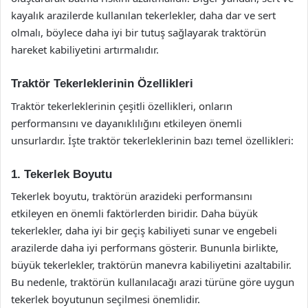
kayalık arazilerde kullanılan tekerlekler, daha dar ve sert
olmalı, böylece daha iyi bir tutuş sağlayarak traktörün
hareket kabiliyetini artırmalıdır.
Traktör Tekerleklerinin Özellikleri
Traktör tekerleklerinin çeşitli özellikleri, onların
performansını ve dayanıklılığını etkileyen önemli
unsurlardır. İşte traktör tekerleklerinin bazı temel özellikleri:
1. Tekerlek Boyutu
Tekerlek boyutu, traktörün arazideki performansını
etkileyen en önemli faktörlerden biridir. Daha büyük
tekerlekler, daha iyi bir geçiş kabiliyeti sunar ve engebeli
arazilerde daha iyi performans gösterir. Bununla birlikte,
büyük tekerlekler, traktörün manevra kabiliyetini azaltabilir.
Bu nedenle, traktörün kullanılacağı arazi türüne göre uygun
tekerlek boyutunun seçilmesi önemlidir.