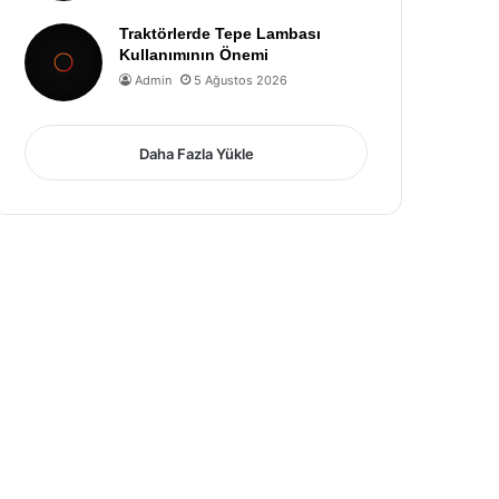
Traktörlerde Tepe Lambası
Kullanımının Önemi
Admin
5 Ağustos 2026
Daha Fazla Yükle