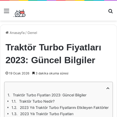
Menü
Ar
Anasayfa
/
Genel
Traktör Turbo Fiyatları
2023: Güncel Bilgiler
19 Ocak 2026
3 dakika okuma süresi
Traktör Turbo Fiyatları 2023: Güncel Bilgiler
Traktör Turbo Nedir?
2023 Yılı Traktör Turbo Fiyatlarını Etkileyen Faktörler
2023 Yılı Traktör Turbo Fiyatları