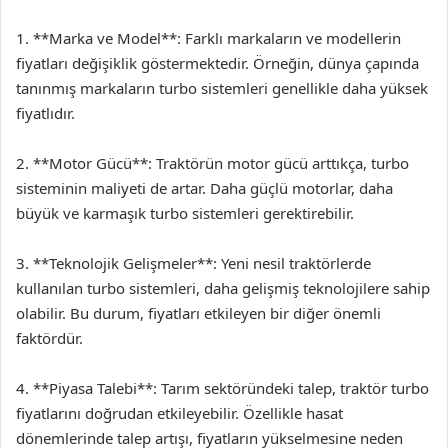
1. **Marka ve Model**: Farklı markaların ve modellerin
fiyatları değişiklik göstermektedir. Örneğin, dünya çapında
tanınmış markaların turbo sistemleri genellikle daha yüksek
fiyatlıdır.
2. **Motor Gücü**: Traktörün motor gücü arttıkça, turbo
sisteminin maliyeti de artar. Daha güçlü motorlar, daha
büyük ve karmaşık turbo sistemleri gerektirebilir.
3. **Teknolojik Gelişmeler**: Yeni nesil traktörlerde
kullanılan turbo sistemleri, daha gelişmiş teknolojilere sahip
olabilir. Bu durum, fiyatları etkileyen bir diğer önemli
faktördür.
4. **Piyasa Talebi**: Tarım sektöründeki talep, traktör turbo
fiyatlarını doğrudan etkileyebilir. Özellikle hasat
dönemlerinde talep artışı, fiyatların yükselmesine neden