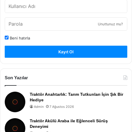
Unuttunuz mu?
Beni hatırla
Kayıt Ol
Son Yazılar
Traktör Anahtarlık: Tarım Tutkunları İçin Şık Bir
Hediye
Admin
7 Ağustos 2026
Traktör Akülü Araba ile Eğlenceli Sürüş
Deneyimi