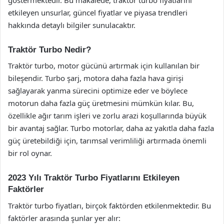
etkileyen unsurlar, güncel fiyatlar ve piyasa trendleri
hakkında detaylı bilgiler sunulacaktır.
Traktör Turbo Nedir?
Traktör turbo, motor gücünü artırmak için kullanılan bir
bileşendir. Turbo şarj, motora daha fazla hava girişi
sağlayarak yanma sürecini optimize eder ve böylece
motorun daha fazla güç üretmesini mümkün kılar. Bu,
özellikle ağır tarım işleri ve zorlu arazi koşullarında büyük
bir avantaj sağlar. Turbo motorlar, daha az yakıtla daha fazla
güç üretebildiği için, tarımsal verimliliği artırmada önemli
bir rol oynar.
2023 Yılı Traktör Turbo Fiyatlarını Etkileyen
Faktörler
Traktör turbo fiyatları, birçok faktörden etkilenmektedir. Bu
faktörler arasında şunlar yer alır: