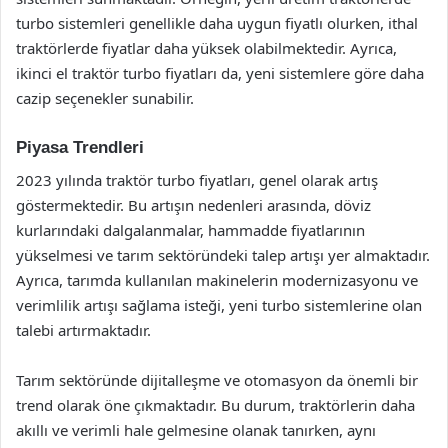
turbo sistemleri genellikle daha uygun fiyatlı olurken, ithal
traktörlerde fiyatlar daha yüksek olabilmektedir. Ayrıca,
ikinci el traktör turbo fiyatları da, yeni sistemlere göre daha
cazip seçenekler sunabilir.
Piyasa Trendleri
2023 yılında traktör turbo fiyatları, genel olarak artış
göstermektedir. Bu artışın nedenleri arasında, döviz
kurlarındaki dalgalanmalar, hammadde fiyatlarının
yükselmesi ve tarım sektöründeki talep artışı yer almaktadır.
Ayrıca, tarımda kullanılan makinelerin modernizasyonu ve
verimlilik artışı sağlama isteği, yeni turbo sistemlerine olan
talebi artırmaktadır.
Tarım sektöründe dijitalleşme ve otomasyon da önemli bir
trend olarak öne çıkmaktadır. Bu durum, traktörlerin daha
akıllı ve verimli hale gelmesine olanak tanırken, aynı