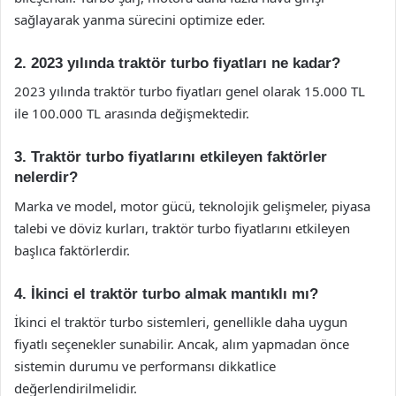
sağlayarak yanma sürecini optimize eder.
2. 2023 yılında traktör turbo fiyatları ne kadar?
2023 yılında traktör turbo fiyatları genel olarak 15.000 TL
ile 100.000 TL arasında değişmektedir.
3. Traktör turbo fiyatlarını etkileyen faktörler
nelerdir?
Marka ve model, motor gücü, teknolojik gelişmeler, piyasa
talebi ve döviz kurları, traktör turbo fiyatlarını etkileyen
başlıca faktörlerdir.
4. İkinci el traktör turbo almak mantıklı mı?
İkinci el traktör turbo sistemleri, genellikle daha uygun
fiyatlı seçenekler sunabilir. Ancak, alım yapmadan önce
sistemin durumu ve performansı dikkatlice
değerlendirilmelidir.