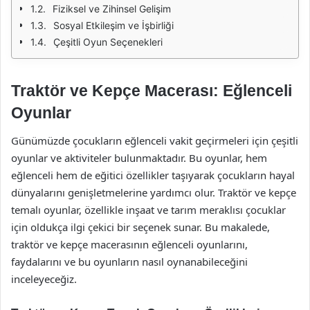
Fiziksel ve Zihinsel Gelişim
Sosyal Etkileşim ve İşbirliği
Çeşitli Oyun Seçenekleri
Traktör ve Kepçe Macerası: Eğlenceli
Oyunlar
Günümüzde çocukların eğlenceli vakit geçirmeleri için çeşitli
oyunlar ve aktiviteler bulunmaktadır. Bu oyunlar, hem
eğlenceli hem de eğitici özellikler taşıyarak çocukların hayal
dünyalarını genişletmelerine yardımcı olur. Traktör ve kepçe
temalı oyunlar, özellikle inşaat ve tarım meraklısı çocuklar
için oldukça ilgi çekici bir seçenek sunar. Bu makalede,
traktör ve kepçe macerasının eğlenceli oyunlarını,
faydalarını ve bu oyunların nasıl oynanabileceğini
inceleyeceğiz.