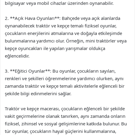
bilgisayar veya mobil cihazlar üzerinden oynanabilir.
2. **Açık Hava Oyunları**: Bahçede veya açık alanlarda
oynanabilecek traktör ve kepçe temalı fiziksel oyunlar,
çocukların enerjilerini atmalarına ve doğayla etkileşimde
bulunmalarına yardımcı olur. Örneğin, mini traktörler veya
kepçe oyuncakları ile yapılan yarışmalar oldukça
eğlencelidir.
3. **Eğitici Oyunlar**: Bu oyunlar, çocukların sayıları,
renkleri ve şekilleri öğrenmelerine yardımcı olurken, aynı
zamanda traktör ve kepçe temalı aktivitelerle eğlenceli bir
şekilde bilgi edinmelerini sağlar.
Traktör ve kepçe macerası, çocukların eğlenceli bir şekilde
vakit geçirmelerine olanak tanırken, aynı zamanda onların
fiziksel, zihinsel ve sosyal gelişimlerine katkıda bulunur. Bu
tür oyunlar, çocukların hayal güçlerini kullanmalarına,