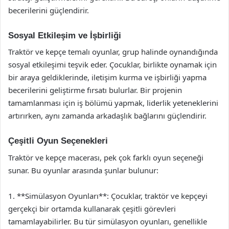
becerilerini güçlendirir.
Sosyal Etkileşim ve İşbirliği
Traktör ve kepçe temalı oyunlar, grup halinde oynandığında
sosyal etkileşimi teşvik eder. Çocuklar, birlikte oynamak için
bir araya geldiklerinde, iletişim kurma ve işbirliği yapma
becerilerini geliştirme fırsatı bulurlar. Bir projenin
tamamlanması için iş bölümü yapmak, liderlik yeteneklerini
artırırken, aynı zamanda arkadaşlık bağlarını güçlendirir.
Çeşitli Oyun Seçenekleri
Traktör ve kepçe macerası, pek çok farklı oyun seçeneği
sunar. Bu oyunlar arasında şunlar bulunur:
1. **Simülasyon Oyunları**: Çocuklar, traktör ve kepçeyi
gerçekçi bir ortamda kullanarak çeşitli görevleri
tamamlayabilirler. Bu tür simülasyon oyunları, genellikle