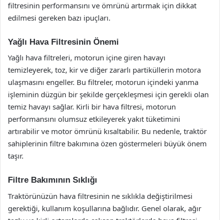
filtresinin performansını ve ömrünü artırmak için dikkat
edilmesi gereken bazı ipuçları.
Yağlı Hava Filtresinin Önemi
Yağlı hava filtreleri, motorun içine giren havayı
temizleyerek, toz, kir ve diğer zararlı partiküllerin motora
ulaşmasını engeller. Bu filtreler, motorun içindeki yanma
işleminin düzgün bir şekilde gerçekleşmesi için gerekli olan
temiz havayı sağlar. Kirli bir hava filtresi, motorun
performansını olumsuz etkileyerek yakıt tüketimini
artırabilir ve motor ömrünü kısaltabilir. Bu nedenle, traktör
sahiplerinin filtre bakımına özen göstermeleri büyük önem
taşır.
Filtre Bakımının Sıklığı
Traktörünüzün hava filtresinin ne sıklıkla değiştirilmesi
gerektiği, kullanım koşullarına bağlıdır. Genel olarak, ağır