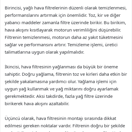
Birincisi, yağlı hava filtrelerinin düzenli olarak temizlenmesi,
performanslarını artırmak için önemlidir. Toz, kir ve diğer
yabancı maddeler zamanla filtre üzerinde birikir. Bu birikim,
hava akışını kısıtlayarak motorun verimliliğini düşürebilir.
Filtrenin temizlenmesi, motorun daha az yakıt tüketmesini
sağlar ve performansını artırır. Temizleme işlemi, üretici
talimatlarına uygun olarak yapılmalıdır.
İkincisi, hava filtresinin yağlanması da büyük bir öneme
sahiptir. Doğru yağlama, filtrenin toz ve kirleri daha etkin bir
şekilde yakalamasına yardımcı olur. Yağlama işlemi için
uygun yağ kullanmak ve yağ miktarını doğru ayarlamak
gerekmektedir. Aksi takdirde, fazla yağ filtre üzerinde
birikerek hava akışını azaltabilir.
Üçüncü olarak, hava filtresinin montajı sırasında dikkat
edilmesi gereken noktalar vardır. Filtrenin doğru bir şekilde