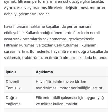
uymak, filtrenin performansını en üst düzeye çıkartacaktır.
Ayrıca, eski ve yıpranmış filtrelerin değiştirilmesi, motorun
daha iyi çalışmasını sağlar.
hava filtresinin saklama koşulları da performansını
etkileyebilir. Kullanılmadığı dönemlerde filtrelerin nemli
veya sıcak ortamlarda saklanmaması gerekmektedir.
Filtrenin kuruması ve tozdan uzak tutulması, kullanım
süresini artırır. Bu nedenle, hava filtrelerini doğru koşullarda
saklamak, traktörün uzun ömürlü olmasına katkıda bulunur.
İpucu
Açıklama
Düzenli
Hava filtresinin toz ve kirden
Temizlik
arındırılması, motor verimliliğini artırır.
Doğru
Filtrenin etkili çalışması için uygun yağ
Yağlama
ve miktar kullanılmalıdır.