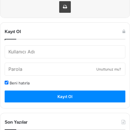
Yazdır
Kayıt Ol
Unuttunuz mu?
Beni hatırla
Kayıt Ol
Son Yazılar