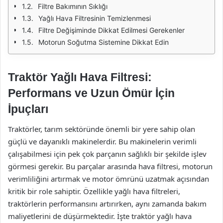
Filtre Bakımının Sıklığı
Yağlı Hava Filtresinin Temizlenmesi
Filtre Değişiminde Dikkat Edilmesi Gerekenler
Motorun Soğutma Sistemine Dikkat Edin
Traktör Yağlı Hava Filtresi:
Performans ve Uzun Ömür İçin
İpuçları
Traktörler, tarım sektöründe önemli bir yere sahip olan
güçlü ve dayanıklı makinelerdir. Bu makinelerin verimli
çalışabilmesi için pek çok parçanın sağlıklı bir şekilde işlev
görmesi gerekir. Bu parçalar arasında hava filtresi, motorun
verimliliğini artırmak ve motor ömrünü uzatmak açısından
kritik bir role sahiptir. Özellikle yağlı hava filtreleri,
traktörlerin performansını artırırken, aynı zamanda bakım
maliyetlerini de düşürmektedir. İşte traktör yağlı hava