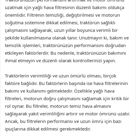
uzatmak için yağlı hava filtresinin düzenli bakımı oldukça
önemlidir. Filtrenin temizliği, değiştirilmesi ve motorun
soğutma sistemine dikkat edilmesi, traktörün sağlıklı
çalışmasını sağlayarak, uzun yıllar boyunca verimli bir
şekilde kullanılmasına olanak tanır. Unutmayın ki, bakım ve
temizlik işlemleri, traktörünüzün performansını doğrudan
etkileyen faktörlerdir. Bu nedenle, traktörünüzün bakımını
ihmal etmeyin ve düzenli olarak kontrollerinizi yapın.
Traktörlerin verimliliği ve uzun ömürlü olması, birçok
faktöre bağlıdır. Bu faktörlerin başında ise hava filtrelerinin
bakımı ve kullanımı gelmektedir. Özellikle yağlı hava
filtreleri, motorun doğru çalışmasını sağlamak için kritik bir
rol oynar. Bu filtreler, motorun temiz hava almasını
sağlayarak yakıt verimliliğini artırır ve motor ömrünü uzatır.
Ancak, bu filtrelerin performansı ve uzun ömrü için bazı
ipuçlarına dikkat edilmesi gerekmektedir.