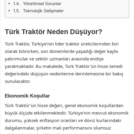
Yönetimsel Sorunlar
Teknolojik Gelişmeler
Türk Traktör Neden Düşüyor?
Türk Traktör, Türkiye’nin lider traktör üreticilerinden biri
olarak bilinirken, son dönemlerde yaşadığı değer kaybı
yatırımcılar ve sektör uzmanları arasında endişe
yaratmaktadır. Bu makalede, Türk Traktör’ün hisse senedi
değerindeki düşüşün nedenlerine derinlemesine bir bakış
sunulacaktır.
Ekonomik Koşullar
Türk Traktör’ün hisse değeri, genel ekonomik koşullardan
büyük ölçüde etkilenmektedir. Türkiye’nin mevcut ekonomik
durumu, yüksek enflasyon oranları ve döviz kurlarındaki
dalgalanmalar, şirketin mali performansını olumsuz