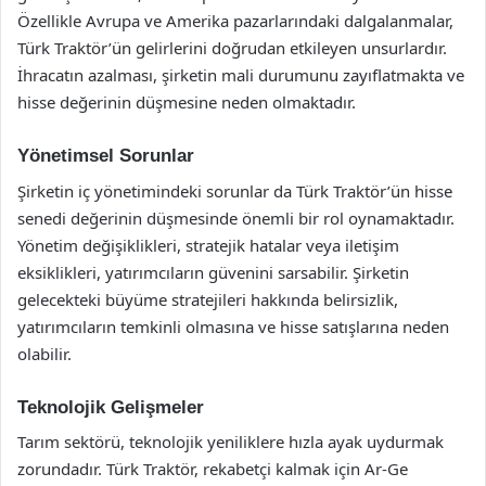
Özellikle Avrupa ve Amerika pazarlarındaki dalgalanmalar,
Türk Traktör’ün gelirlerini doğrudan etkileyen unsurlardır.
İhracatın azalması, şirketin mali durumunu zayıflatmakta ve
hisse değerinin düşmesine neden olmaktadır.
Yönetimsel Sorunlar
Şirketin iç yönetimindeki sorunlar da Türk Traktör’ün hisse
senedi değerinin düşmesinde önemli bir rol oynamaktadır.
Yönetim değişiklikleri, stratejik hatalar veya iletişim
eksiklikleri, yatırımcıların güvenini sarsabilir. Şirketin
gelecekteki büyüme stratejileri hakkında belirsizlik,
yatırımcıların temkinli olmasına ve hisse satışlarına neden
olabilir.
Teknolojik Gelişmeler
Tarım sektörü, teknolojik yeniliklere hızla ayak uydurmak
zorundadır. Türk Traktör, rekabetçi kalmak için Ar-Ge