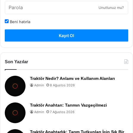
Unuttunuz mu?
Beni hatırla
Kayıt Ol
Son Yazılar
Traktör Nedir? Anlamı ve Kullanım Alanları
Admin
8 Ağustos 2026
Traktör Anahtarı: Tarımın Vazgeçilmezi
Admin
7 Ağustos 2026
Traktör Anahtarlık: Tarım Tutkunları İçin Şık Bir