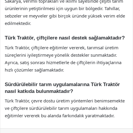
Sakarya, verimli toprakları ve iklimi sayesinde çeşitli tarım
ürünlerinin yetiştirilmesi için uygun bir bölgedir. Tahıllar,
sebzeler ve meyveler gibi birçok üründe yüksek verim elde
edilmektedir.
Türk Traktör, çiftçilere nasıl destek sağlamaktadır?
Türk Traktör, çiftçilere eğitimler vererek, tarımsal üretim
süreçlerini iyileştirmeye yönelik destekler sunmaktadır.
Ayrıca, satış sonrası hizmetlerle de çiftçilerin ihtiyaçlarına
hızlı çözümler sağlamaktadır.
Sürdürülebilir tarım uygulamalarına Türk Traktör
nasıl katkıda bulunmaktadır?
Türk Traktör, çevre dostu üretim yöntemleri benimsemekte
ve çiftçilere sürdürülebilir tarım uygulamaları hakkında
eğitimler vererek bu alanda farkındalık yaratmaktadır.