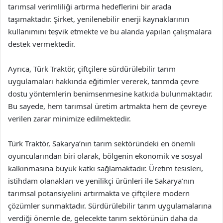
tarımsal verimliliği artırma hedeflerini bir arada
taşımaktadır. Şirket, yenilenebilir enerji kaynaklarının
kullanımını teşvik etmekte ve bu alanda yapılan çalışmalara
destek vermektedir.
Ayrıca, Türk Traktör, çiftçilere sürdürülebilir tarım
uygulamaları hakkında eğitimler vererek, tarımda çevre
dostu yöntemlerin benimsenmesine katkıda bulunmaktadır.
Bu sayede, hem tarımsal üretim artmakta hem de çevreye
verilen zarar minimize edilmektedir.
Türk Traktör, Sakarya’nın tarım sektöründeki en önemli
oyuncularından biri olarak, bölgenin ekonomik ve sosyal
kalkınmasına büyük katkı sağlamaktadır. Üretim tesisleri,
istihdam olanakları ve yenilikçi ürünleri ile Sakarya’nın
tarımsal potansiyelini artırmakta ve çiftçilere modern
çözümler sunmaktadır. Sürdürülebilir tarım uygulamalarına
verdiği önemle de, gelecekte tarım sektörünün daha da