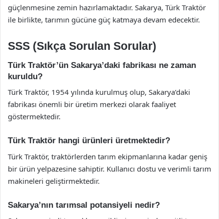
güçlenmesine zemin hazırlamaktadır. Sakarya, Türk Traktör
ile birlikte, tarımın gücüne güç katmaya devam edecektir.
SSS (Sıkça Sorulan Sorular)
Türk Traktör’ün Sakarya’daki fabrikası ne zaman
kuruldu?
Türk Traktör, 1954 yılında kurulmuş olup, Sakarya’daki
fabrikası önemli bir üretim merkezi olarak faaliyet
göstermektedir.
Türk Traktör hangi ürünleri üretmektedir?
Türk Traktör, traktörlerden tarım ekipmanlarına kadar geniş
bir ürün yelpazesine sahiptir. Kullanıcı dostu ve verimli tarım
makineleri geliştirmektedir.
Sakarya’nın tarımsal potansiyeli nedir?