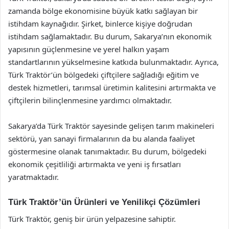
zamanda bölge ekonomisine büyük katkı sağlayan bir
istihdam kaynağıdır. Şirket, binlerce kişiye doğrudan
istihdam sağlamaktadır. Bu durum, Sakarya’nın ekonomik
yapısının güçlenmesine ve yerel halkın yaşam
standartlarının yükselmesine katkıda bulunmaktadır. Ayrıca,
Türk Traktör’ün bölgedeki çiftçilere sağladığı eğitim ve
destek hizmetleri, tarımsal üretimin kalitesini artırmakta ve
çiftçilerin bilinçlenmesine yardımcı olmaktadır.
Sakarya’da Türk Traktör sayesinde gelişen tarım makineleri
sektörü, yan sanayi firmalarının da bu alanda faaliyet
göstermesine olanak tanımaktadır. Bu durum, bölgedeki
ekonomik çeşitliliği artırmakta ve yeni iş fırsatları
yaratmaktadır.
Türk Traktör’ün Ürünleri ve Yenilikçi Çözümleri
Türk Traktör, geniş bir ürün yelpazesine sahiptir.