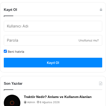
Kayıt Ol
Unuttunuz mu?
Beni hatırla
Kayıt Ol
Son Yazılar
Traktör Nedir? Anlamı ve Kullanım Alanları
Admin
8 Ağustos 2026