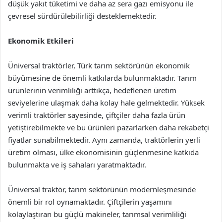
düşük yakıt tüketimi ve daha az sera gazı emisyonu ile
çevresel sürdürülebilirliği desteklemektedir.
Ekonomik Etkileri
Üniversal traktörler, Türk tarım sektörünün ekonomik
büyümesine de önemli katkılarda bulunmaktadır. Tarım
ürünlerinin verimliliği arttıkça, hedeflenen üretim
seviyelerine ulaşmak daha kolay hale gelmektedir. Yüksek
verimli traktörler sayesinde, çiftçiler daha fazla ürün
yetiştirebilmekte ve bu ürünleri pazarlarken daha rekabetçi
fiyatlar sunabilmektedir. Aynı zamanda, traktörlerin yerli
üretim olması, ülke ekonomisinin güçlenmesine katkıda
bulunmakta ve iş sahaları yaratmaktadır.
Üniversal traktör, tarım sektörünün modernleşmesinde
önemli bir rol oynamaktadır. Çiftçilerin yaşamını
kolaylaştıran bu güçlü makineler, tarımsal verimliliği