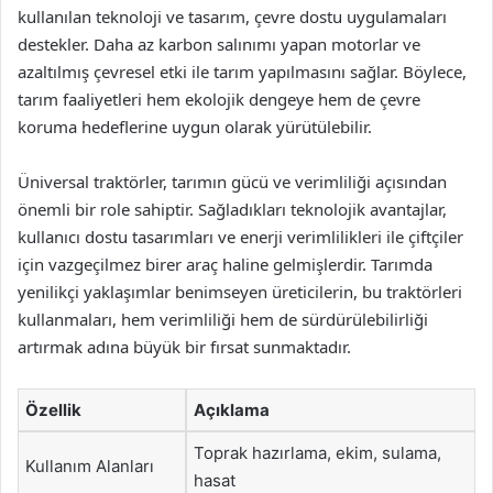
kullanılan teknoloji ve tasarım, çevre dostu uygulamaları
destekler. Daha az karbon salınımı yapan motorlar ve
azaltılmış çevresel etki ile tarım yapılmasını sağlar. Böylece,
tarım faaliyetleri hem ekolojik dengeye hem de çevre
koruma hedeflerine uygun olarak yürütülebilir.
Üniversal traktörler, tarımın gücü ve verimliliği açısından
önemli bir role sahiptir. Sağladıkları teknolojik avantajlar,
kullanıcı dostu tasarımları ve enerji verimlilikleri ile çiftçiler
için vazgeçilmez birer araç haline gelmişlerdir. Tarımda
yenilikçi yaklaşımlar benimseyen üreticilerin, bu traktörleri
kullanmaları, hem verimliliği hem de sürdürülebilirliği
artırmak adına büyük bir fırsat sunmaktadır.
Özellik
Açıklama
Toprak hazırlama, ekim, sulama,
Kullanım Alanları
hasat