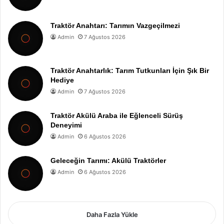
Traktör Anahtarı: Tarımın Vazgeçilmezi
Admin
7 Ağustos 2026
Traktör Anahtarlık: Tarım Tutkunları İçin Şık Bir
Hediye
Admin
7 Ağustos 2026
Traktör Akülü Araba ile Eğlenceli Sürüş
Deneyimi
Admin
6 Ağustos 2026
Geleceğin Tarımı: Akülü Traktörler
Admin
6 Ağustos 2026
Daha Fazla Yükle