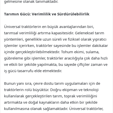
gelmesine olanak tanımaktadır.
Tarımın Gücü: Verimlilik ve Sürdürülebilirlik
Üniversal traktörlerin en büyük avantajlarından biri,
tarımsal verimliliği artırma kapasitesidir. Geleneksel tarım
yöntemleri, genellikle uzun süreli ve fiziksel olarak yıpratıcı
işlemler içerirken, traktörler sayesinde bu işlemler dakikalar
içinde gerçekleştirilebilmektedir. Tohum ekimi, sulama,
gübreleme gibi işlemler, traktörler aracılığıyla çok daha hızlı
ve etkili bir şekilde yapılmakta, bu sayede çiftçiler zaman ve
iş gücü tasarrufu elde etmektedir.
Bunun yanı sıra, çevre dostu tarım uygulamaları için de
traktörlerin rolü büyüktür. Doğru ekipman ve teknoloji
kullanılarak gerçekleştirilen tarım, toprak verimliliğini
artırmakta ve doğal kaynakların daha etkin bir şekilde
kullanılmasına olanak sağlamaktadır. Üniversal traktörler,