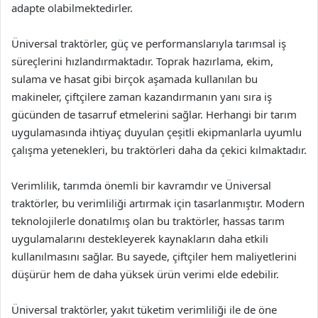
adapte olabilmektedirler.
Üniversal traktörler, güç ve performanslarıyla tarımsal iş
süreçlerini hızlandırmaktadır. Toprak hazırlama, ekim,
sulama ve hasat gibi birçok aşamada kullanılan bu
makineler, çiftçilere zaman kazandırmanın yanı sıra iş
gücünden de tasarruf etmelerini sağlar. Herhangi bir tarım
uygulamasında ihtiyaç duyulan çeşitli ekipmanlarla uyumlu
çalışma yetenekleri, bu traktörleri daha da çekici kılmaktadır.
Verimlilik, tarımda önemli bir kavramdır ve Üniversal
traktörler, bu verimliliği artırmak için tasarlanmıştır. Modern
teknolojilerle donatılmış olan bu traktörler, hassas tarım
uygulamalarını destekleyerek kaynakların daha etkili
kullanılmasını sağlar. Bu sayede, çiftçiler hem maliyetlerini
düşürür hem de daha yüksek ürün verimi elde edebilir.
Üniversal traktörler, yakıt tüketim verimliliği ile de öne