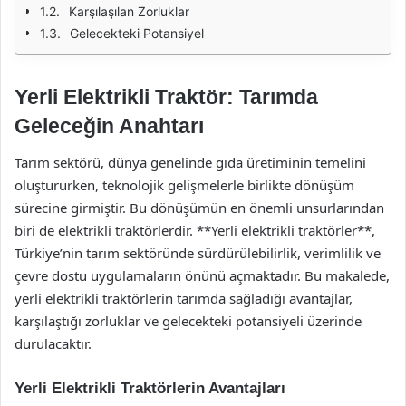
Karşılaşılan Zorluklar
Gelecekteki Potansiyel
Yerli Elektrikli Traktör: Tarımda
Geleceğin Anahtarı
Tarım sektörü, dünya genelinde gıda üretiminin temelini
oluştururken, teknolojik gelişmelerle birlikte dönüşüm
sürecine girmiştir. Bu dönüşümün en önemli unsurlarından
biri de elektrikli traktörlerdir. **Yerli elektrikli traktörler**,
Türkiye’nin tarım sektöründe sürdürülebilirlik, verimlilik ve
çevre dostu uygulamaların önünü açmaktadır. Bu makalede,
yerli elektrikli traktörlerin tarımda sağladığı avantajlar,
karşılaştığı zorluklar ve gelecekteki potansiyeli üzerinde
durulacaktır.
Yerli Elektrikli Traktörlerin Avantajları