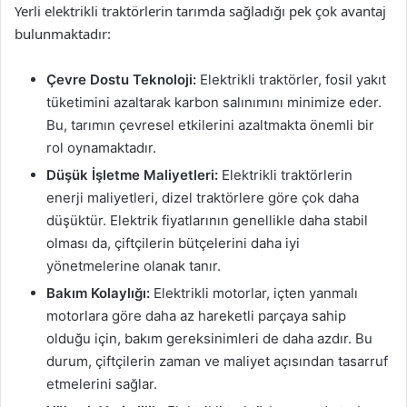
Yerli elektrikli traktörlerin tarımda sağladığı pek çok avantaj
bulunmaktadır:
Çevre Dostu Teknoloji:
Elektrikli traktörler, fosil yakıt
tüketimini azaltarak karbon salınımını minimize eder.
Bu, tarımın çevresel etkilerini azaltmakta önemli bir
rol oynamaktadır.
Düşük İşletme Maliyetleri:
Elektrikli traktörlerin
enerji maliyetleri, dizel traktörlere göre çok daha
düşüktür. Elektrik fiyatlarının genellikle daha stabil
olması da, çiftçilerin bütçelerini daha iyi
yönetmelerine olanak tanır.
Bakım Kolaylığı:
Elektrikli motorlar, içten yanmalı
motorlara göre daha az hareketli parçaya sahip
olduğu için, bakım gereksinimleri de daha azdır. Bu
durum, çiftçilerin zaman ve maliyet açısından tasarruf
etmelerini sağlar.