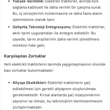
Yüksek Verimlilik:
Elektrikli traktörler, anında tork
sağlama kabiliyeti ile daha verimli bir çalışma sunar.
Bu, iş süreçlerinin hızlanmasına ve daha fazla alanın
işlenmesine olanak tanır.
Gelişmiş Teknoloji Entegrasyonu:
Elektrikli traktörler,
akıllı tarım uygulamaları ile entegre edilebilir. Bu
sayede, tarım arazilerinin daha verimli yönetilmesi
mümkün hale gelir.
Karşılaşılan Zorluklar
Yerli elektrikli traktörlerin tarımda yaygınlaşmasının önünde
bazı zorluklar bulunmaktadır:
Altyapı Eksiklikleri:
Elektrikli traktörlerin şarj
edilebilmesi için gerekli altyapının oluşturulması
gerekmektedir. Kırsal alanlarda şarj istasyonlarının
sayısının az olması, bu teknolojinin benimsenmesini
zorlaştırmaktadır.