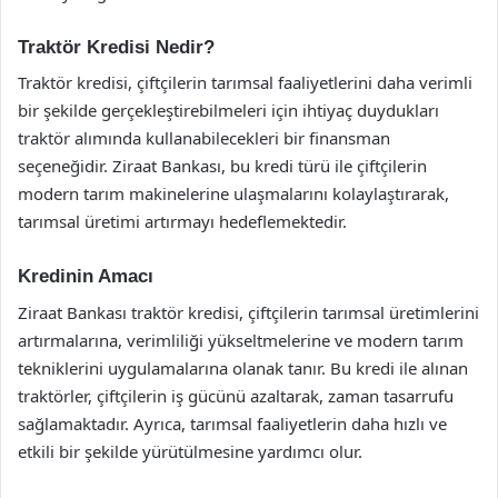
Traktör Kredisi Nedir?
Traktör kredisi, çiftçilerin tarımsal faaliyetlerini daha verimli
bir şekilde gerçekleştirebilmeleri için ihtiyaç duydukları
traktör alımında kullanabilecekleri bir finansman
seçeneğidir. Ziraat Bankası, bu kredi türü ile çiftçilerin
modern tarım makinelerine ulaşmalarını kolaylaştırarak,
tarımsal üretimi artırmayı hedeflemektedir.
Kredinin Amacı
Ziraat Bankası traktör kredisi, çiftçilerin tarımsal üretimlerini
artırmalarına, verimliliği yükseltmelerine ve modern tarım
tekniklerini uygulamalarına olanak tanır. Bu kredi ile alınan
traktörler, çiftçilerin iş gücünü azaltarak, zaman tasarrufu
sağlamaktadır. Ayrıca, tarımsal faaliyetlerin daha hızlı ve
etkili bir şekilde yürütülmesine yardımcı olur.