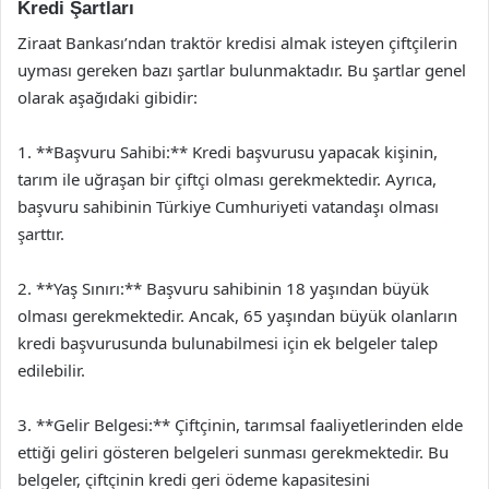
Kredi Şartları
Ziraat Bankası’ndan traktör kredisi almak isteyen çiftçilerin
uyması gereken bazı şartlar bulunmaktadır. Bu şartlar genel
olarak aşağıdaki gibidir:
1. **Başvuru Sahibi:** Kredi başvurusu yapacak kişinin,
tarım ile uğraşan bir çiftçi olması gerekmektedir. Ayrıca,
başvuru sahibinin Türkiye Cumhuriyeti vatandaşı olması
şarttır.
2. **Yaş Sınırı:** Başvuru sahibinin 18 yaşından büyük
olması gerekmektedir. Ancak, 65 yaşından büyük olanların
kredi başvurusunda bulunabilmesi için ek belgeler talep
edilebilir.
3. **Gelir Belgesi:** Çiftçinin, tarımsal faaliyetlerinden elde
ettiği geliri gösteren belgeleri sunması gerekmektedir. Bu
belgeler, çiftçinin kredi geri ödeme kapasitesini