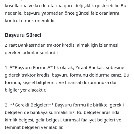
koşullarına ve kredi tutarına göre değişiklik gösterebilir. Bu
nedenle, başvuru yapmadan önce güncel faiz oranlarını
kontrol etmek önemlidir.
Başvuru Süreci
Ziraat Bankası’ndan traktör kredisi almak için izlenmesi
gereken adımlar şunlardır:
1. **Başvuru Formu:** İlk olarak, Ziraat Bankası şubesine
giderek traktör kredisi başvuru formunu doldurmalısınız. Bu
formda, kişisel bilgileriniz ve finansal durumunuza dair
bilgiler yer alacaktır.
2. **Gerekli Belgeler:** Başvuru formu ile birlikte, gerekli
belgeleri de bankaya sunmalısınız. Bu belgeler arasında
kimlik belgesi, gelir belgesi, tarımsal faaliyet belgeleri ve
teminat belgeleri yer alabilir.