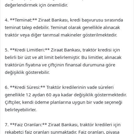
değerlendirmek için önemlidir.
4. **Teminat:** Ziraat Bankası, kredi başvurusu sırasında
teminat talep edebilir. Teminat olarak genellikle alınacak
traktör veya diğer tarımsal makineler gösterilmektedir.
5. **Kredi Limitleri:** Ziraat Bankası, traktör kredisi için
belirli bir üst ve alt limit belirlemiştir. Bu limitler, alınacak
traktörün fiyatına ve çiftçinin finansal durumuna göre
değişiklik gösterebilir.
6. **Kredi Süresi:** Traktör kredilerinin vade süreleri
genellikle 12 aydan 60 aya kadar değişiklik göstermektedir.
Çiftçiler, kendi ödeme planlarına uygun bir vade seçeneği
belirleyebilirler.
7. **Faiz Oranları:** Ziraat Bankası, traktör kredileri için
rekabetçi faiz oranları sunmaktadır. Faiz oranları, piyasa