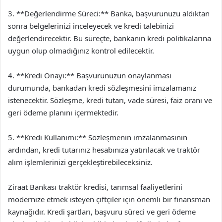
3. **Değerlendirme Süreci:** Banka, başvurunuzu aldıktan
sonra belgelerinizi inceleyecek ve kredi talebinizi
değerlendirecektir. Bu süreçte, bankanın kredi politikalarına
uygun olup olmadığınız kontrol edilecektir.
4. **Kredi Onayı:** Başvurunuzun onaylanması
durumunda, bankadan kredi sözleşmesini imzalamanız
istenecektir. Sözleşme, kredi tutarı, vade süresi, faiz oranı ve
geri ödeme planını içermektedir.
5. **Kredi Kullanımı:** Sözleşmenin imzalanmasının
ardından, kredi tutarınız hesabınıza yatırılacak ve traktör
alım işlemlerinizi gerçekleştirebileceksiniz.
Ziraat Bankası traktör kredisi, tarımsal faaliyetlerini
modernize etmek isteyen çiftçiler için önemli bir finansman
kaynağıdır. Kredi şartları, başvuru süreci ve geri ödeme