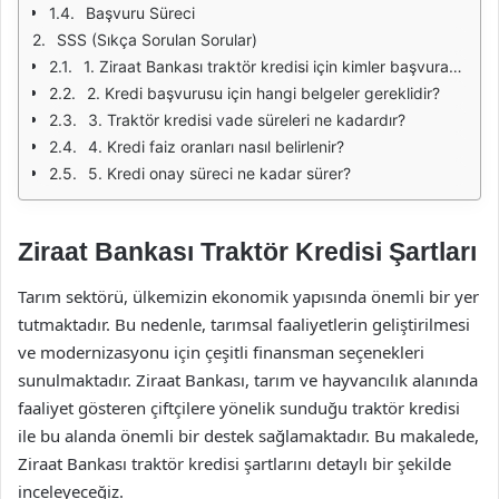
Başvuru Süreci
SSS (Sıkça Sorulan Sorular)
1. Ziraat Bankası traktör kredisi için kimler başvurabilir?
2. Kredi başvurusu için hangi belgeler gereklidir?
3. Traktör kredisi vade süreleri ne kadardır?
4. Kredi faiz oranları nasıl belirlenir?
5. Kredi onay süreci ne kadar sürer?
Ziraat Bankası Traktör Kredisi Şartları
Tarım sektörü, ülkemizin ekonomik yapısında önemli bir yer
tutmaktadır. Bu nedenle, tarımsal faaliyetlerin geliştirilmesi
ve modernizasyonu için çeşitli finansman seçenekleri
sunulmaktadır. Ziraat Bankası, tarım ve hayvancılık alanında
faaliyet gösteren çiftçilere yönelik sunduğu traktör kredisi
ile bu alanda önemli bir destek sağlamaktadır. Bu makalede,
Ziraat Bankası traktör kredisi şartlarını detaylı bir şekilde
inceleyeceğiz.