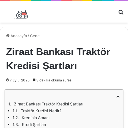
Menü
Ar
Anasayfa
/
Genel
Ziraat Bankası Traktör
Kredisi Şartları
7 Eylül 2025
3 dakika okuma süresi
Ziraat Bankası Traktör Kredisi Şartları
Traktör Kredisi Nedir?
Kredinin Amacı
Kredi Şartları